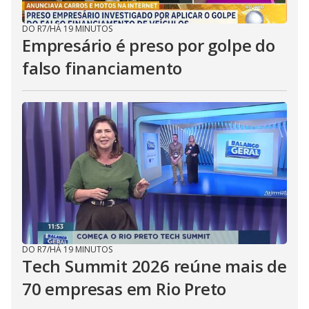
DO R7
/
HÁ 19 MINUTOS
Empresário é preso por golpe do
falso financiamento
DO R7
/
HÁ 19 MINUTOS
Tech Summit 2026 reúne mais de
70 empresas em Rio Preto