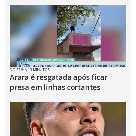
DO R7
/
HÁ 13 MINUTOS
Arara é resgatada após ficar
presa em linhas cortantes