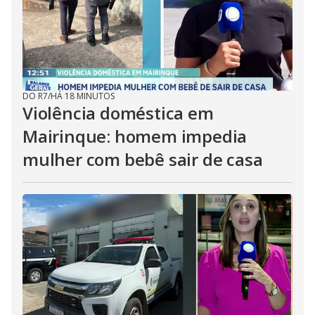
DO R7
/
HÁ 18 MINUTOS
Violência doméstica em
Mairinque: homem impedia
mulher com bebê sair de casa