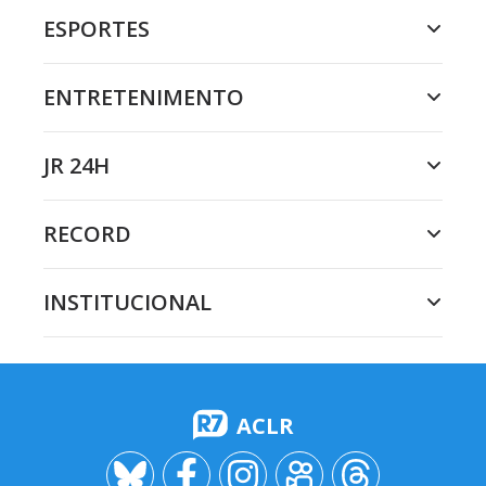
ESPORTES
ENTRETENIMENTO
JR 24H
RECORD
INSTITUCIONAL
ACLR