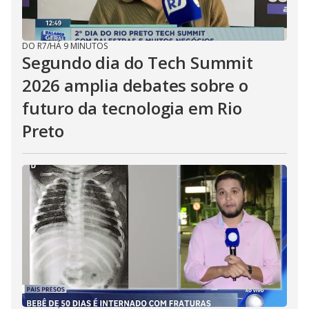
DO R7
/
HÁ 9 MINUTOS
Segundo dia do Tech Summit
2026 amplia debates sobre o
futuro da tecnologia em Rio
Preto