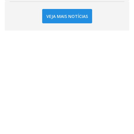
VEJA MAIS NOTÍCIAS