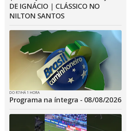
DE IGNÁCIO | CLÁSSICO NO
NILTON SANTOS
DO R7
/
HÁ 1 HORA
Programa na íntegra - 08/08/2026