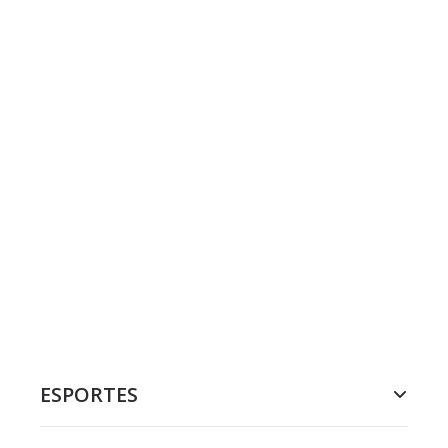
ESPORTES