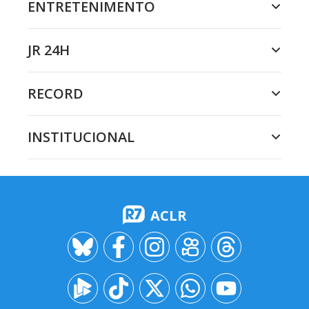
ENTRETENIMENTO
JR 24H
RECORD
INSTITUCIONAL
ACLR