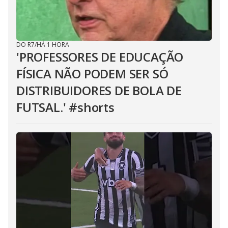
DO R7
/
HÁ 1 HORA
'PROFESSORES DE EDUCAÇÃO
FÍSICA NÃO PODEM SER SÓ
DISTRIBUIDORES DE BOLA DE
FUTSAL.' #shorts