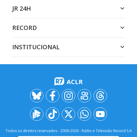
JR 24H
RECORD
INSTITUCIONAL
ACLR
Todos os direitos reservados - 2009-
2026
- Rádio e Televisão Record S.A