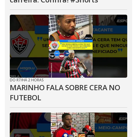
DO R7
/
HÁ 2 HORAS
MARINHO FALA SOBRE CERA NO
FUTEBOL