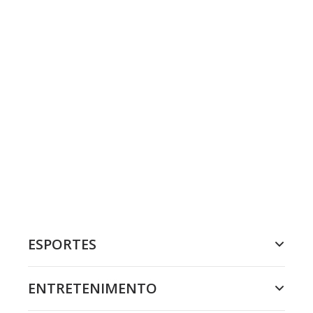
ESPORTES
ENTRETENIMENTO