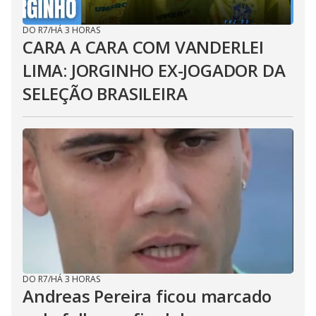
DO R7
/
HÁ 3 HORAS
CARA A CARA COM VANDERLEI
LIMA: JORGINHO EX-JOGADOR DA
SELEÇÃO BRASILEIRA
DO R7
/
HÁ 3 HORAS
Andreas Pereira ficou marcado