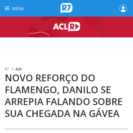
MENU
R7
Aclr
NOVO REFORÇO DO
FLAMENGO, DANILO SE
ARREPIA FALANDO SOBRE
SUA CHEGADA NA GÁVEA