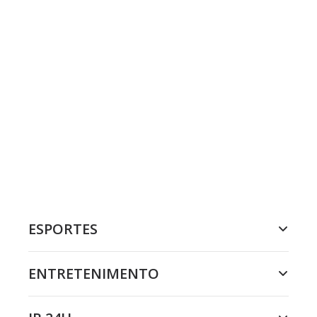
ESPORTES
ENTRETENIMENTO