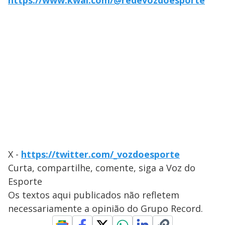
https://www.kwai.com/@redevozdoesporte
X -
https://twitter.com/_vozdoesporte
Curta, compartilhe, comente, siga a Voz do
Esporte
Os textos aqui publicados não refletem
necessariamente a opinião do Grupo Record.