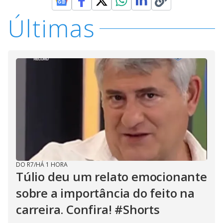
Últimas
DO R7
/
HÁ 1 HORA
Túlio deu um relato emocionante
sobre a importância do feito na
carreira. Confira! #Shorts