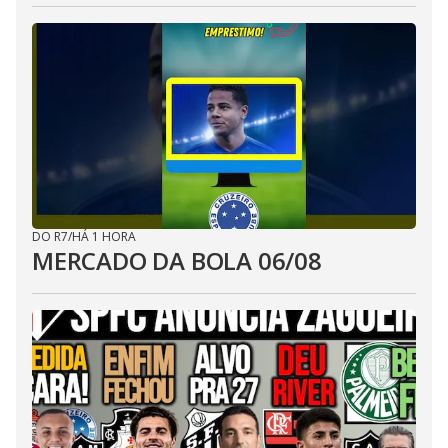
DO R7
/
HÁ 1 HORA
MERCADO DA BOLA 06/08