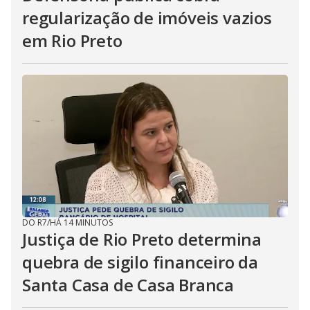
regularização de imóveis vazios
em Rio Preto
DO R7
/
HÁ 14 MINUTOS
Justiça de Rio Preto determina
quebra de sigilo financeiro da
Santa Casa de Casa Branca