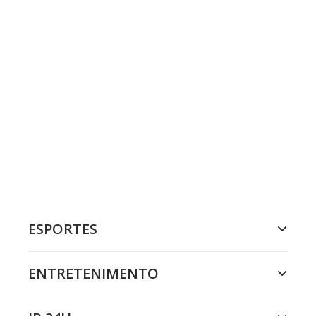
ESPORTES
ENTRETENIMENTO