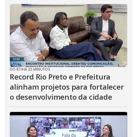
DO R7
/
HÁ 25 MINUTOS
Record Rio Preto e Prefeitura
alinham projetos para fortalecer
o desenvolvimento da cidade