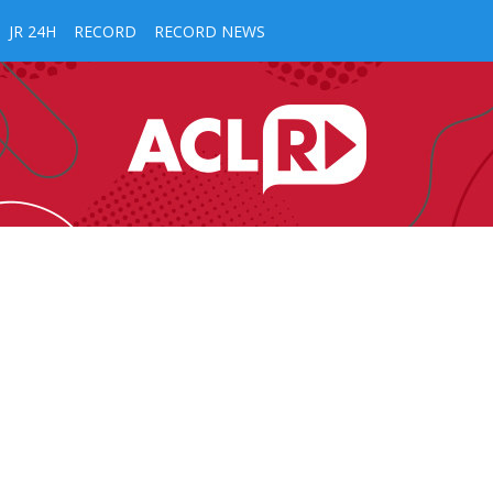
JR 24H
RECORD
RECORD NEWS