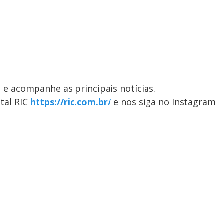
 e acompanhe as principais notícias.
al ​RIC
https://ric.com.br/
e nos siga no Instagram