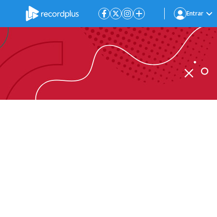
Entrar