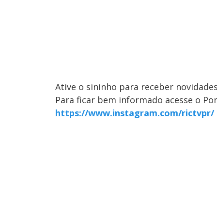
Ative o sininho para receber novidades
Para ficar bem informado acesse o Port
https://www.instagram.com/rictvpr/