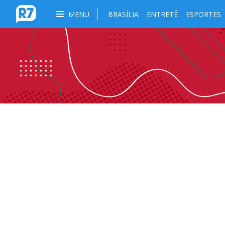
MENU
BRASÍLIA
ENTRETÊ
ESPORTES