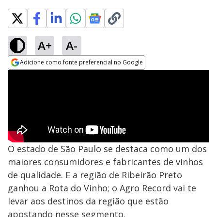
A+
A-
Adicione como fonte preferencial no Google
Opens in new window
O estado de São Paulo se destaca como um dos
maiores consumidores e fabricantes de vinhos
de qualidade. E a região de Ribeirão Preto
ganhou a Rota do Vinho; o Agro Record vai te
levar aos destinos da região que estão
apostando nesse segmento.