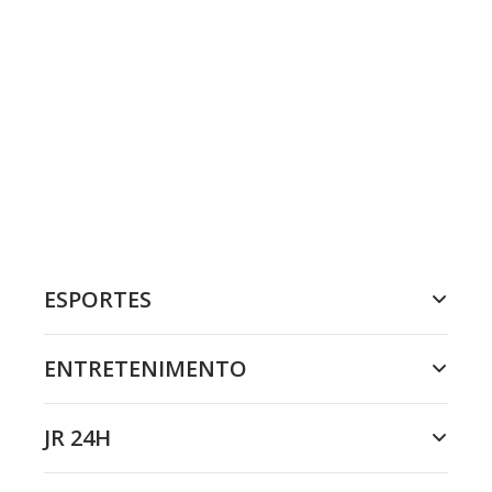
ESPORTES
ENTRETENIMENTO
JR 24H