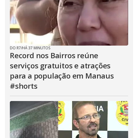
DO R7
/
HÁ 37 MINUTOS
Record nos Bairros reúne
serviços gratuitos e atrações
para a população em Manaus
#shorts