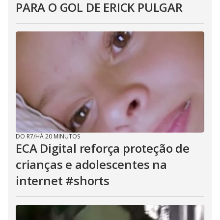
PARA O GOL DE ERICK PULGAR
DO R7
/
HÁ 20 MINUTOS
ECA Digital reforça proteção de
crianças e adolescentes na
internet #shorts