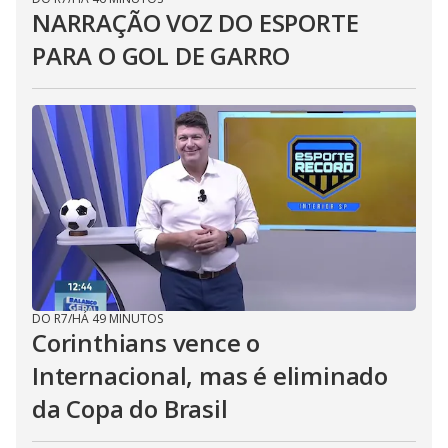
NARRAÇÃO VOZ DO ESPORTE
PARA O GOL DE GARRO
DO R7
/
HÁ 49 MINUTOS
Corinthians vence o
Internacional, mas é eliminado
da Copa do Brasil