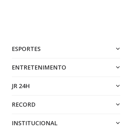
ESPORTES
ENTRETENIMENTO
JR 24H
RECORD
INSTITUCIONAL