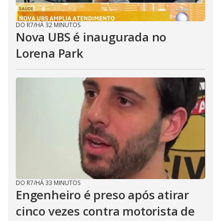
DO R7
/
HÁ 32 MINUTOS
Nova UBS é inaugurada no
Lorena Park
DO R7
/
HÁ 33 MINUTOS
Engenheiro é preso após atirar
cinco vezes contra motorista de