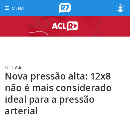
MENU
R7
Aclr
Nova pressão alta: 12x8
não é mais considerado
ideal para a pressão
arterial