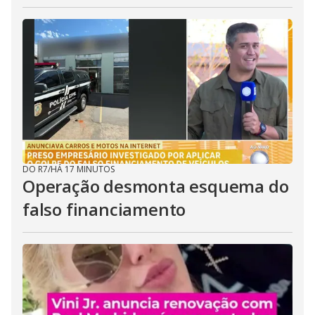
DO R7
/
HÁ 17 MINUTOS
Operação desmonta esquema do
falso financiamento