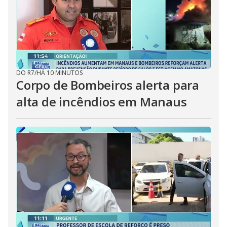
DO R7
/
HÁ 10 MINUTOS
Corpo de Bombeiros alerta para
alta de incêndios em Manaus