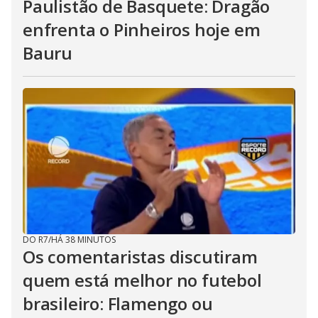
Paulistão de Basquete: Dragão
enfrenta o Pinheiros hoje em
Bauru
DO R7
/
HÁ 38 MINUTOS
Os comentaristas discutiram
quem está melhor no futebol
brasileiro: Flamengo ou