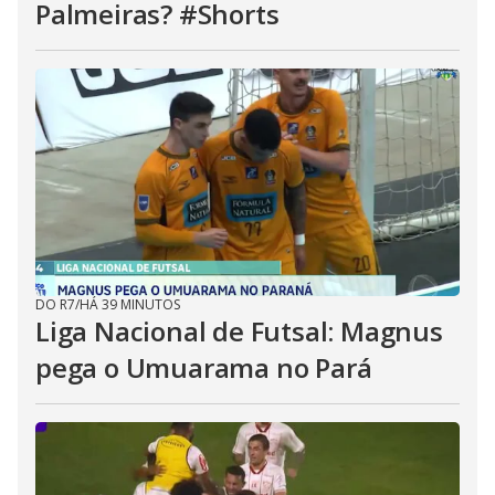
Palmeiras? #Shorts
DO R7
/
HÁ 39 MINUTOS
Liga Nacional de Futsal: Magnus
pega o Umuarama no Pará