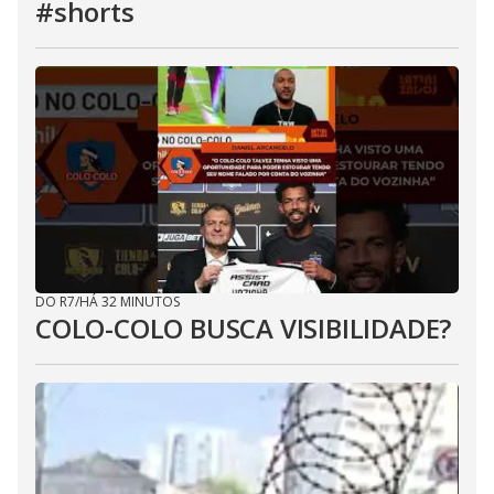
#shorts
DO R7
/
HÁ 32 MINUTOS
COLO-COLO BUSCA VISIBILIDADE?