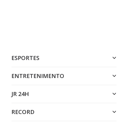
ESPORTES
ENTRETENIMENTO
JR 24H
RECORD