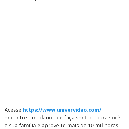
Acesse
https://www.univervideo.com/
encontre um plano que faça sentido para você
e sua família e aproveite mais de 10 mil horas