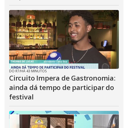
DO R7
/
HÁ 43 MINUTOS
Circuito Impera de Gastronomia:
ainda dá tempo de participar do
festival