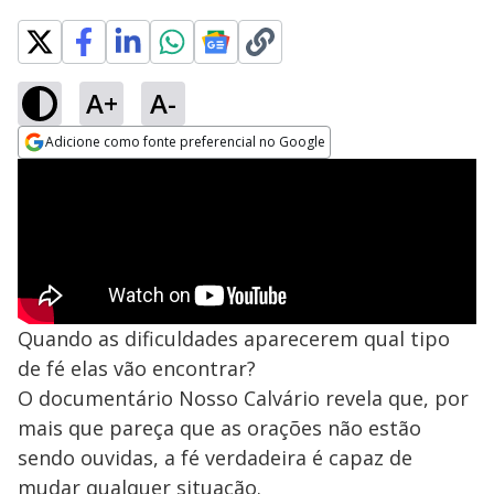
A+
A-
Adicione como fonte preferencial no Google
Opens in new window
Quando as dificuldades aparecerem qual tipo
de fé elas vão encontrar?
O documentário Nosso Calvário revela que, por
mais que pareça que as orações não estão
sendo ouvidas, a fé verdadeira é capaz de
mudar qualquer situação.