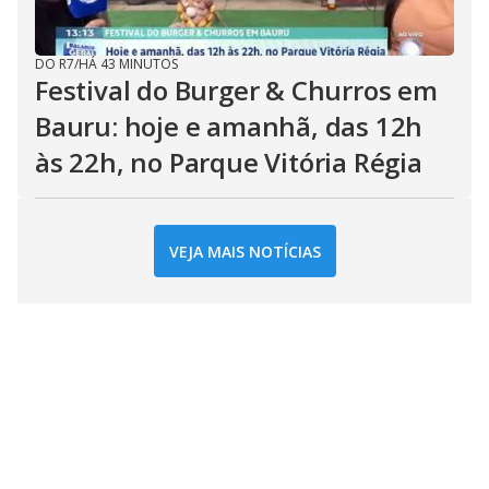
DO R7
/
HÁ 43 MINUTOS
Festival do Burger & Churros em
Bauru: hoje e amanhã, das 12h
às 22h, no Parque Vitória Régia
VEJA MAIS NOTÍCIAS