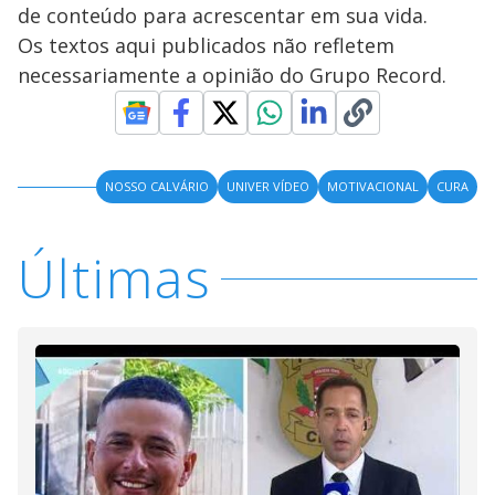
de conteúdo para acrescentar em sua vida.
Os textos aqui publicados não refletem
necessariamente a opinião do Grupo Record.
NOSSO CALVÁRIO
UNIVER VÍDEO
MOTIVACIONAL
CURA
Últimas