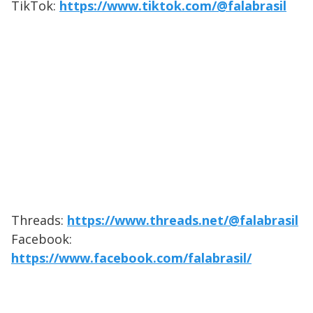
TikTok:
https://www.tiktok.com/@falabrasil
Threads:
https://www.threads.net/@falabrasil
Facebook:
https://www.facebook.com/falabrasil/