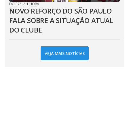
DO R7
/
HÁ 1 HORA
NOVO REFORÇO DO SÃO PAULO
FALA SOBRE A SITUAÇÃO ATUAL
DO CLUBE
VEJA MAIS NOTÍCIAS