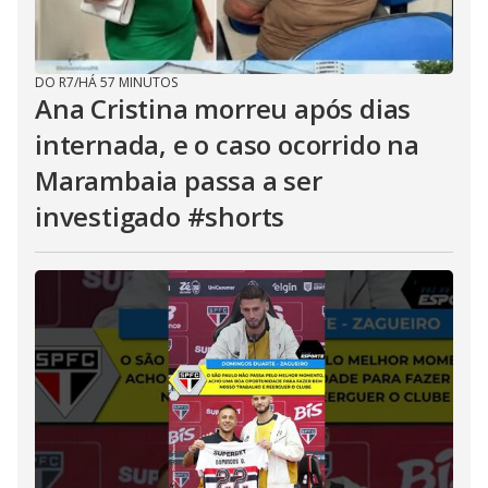
DO R7
/
HÁ 57 MINUTOS
Ana Cristina morreu após dias
internada, e o caso ocorrido na
Marambaia passa a ser
investigado #shorts