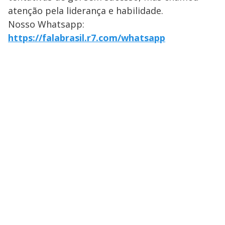
atenção pela liderança e habilidade.
Nosso Whatsapp:
https://falabrasil.r7.com/whatsapp