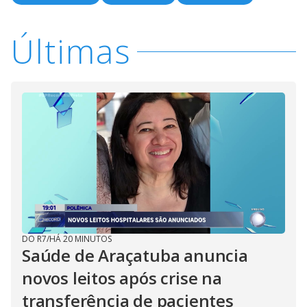
Últimas
DO R7
/
HÁ 20 MINUTOS
Saúde de Araçatuba anuncia
novos leitos após crise na
transferência de pacientes