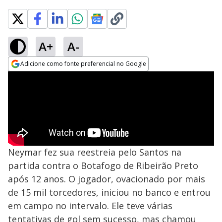
A+
A-
Adicione como fonte preferencial no Google
Opens in new window
Neymar fez sua reestreia pelo Santos na
partida contra o Botafogo de Ribeirão Preto
após 12 anos. O jogador, ovacionado por mais
de 15 mil torcedores, iniciou no banco e entrou
em campo no intervalo. Ele teve várias
tentativas de gol sem sucesso, mas chamou