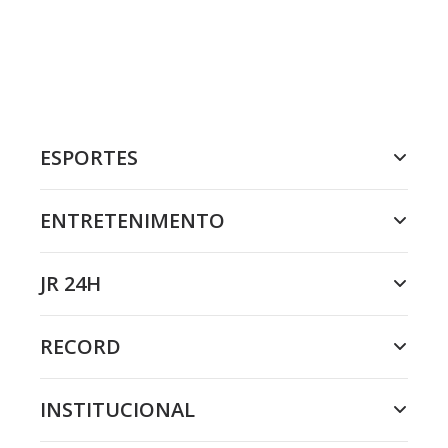
ESPORTES
ENTRETENIMENTO
JR 24H
RECORD
INSTITUCIONAL