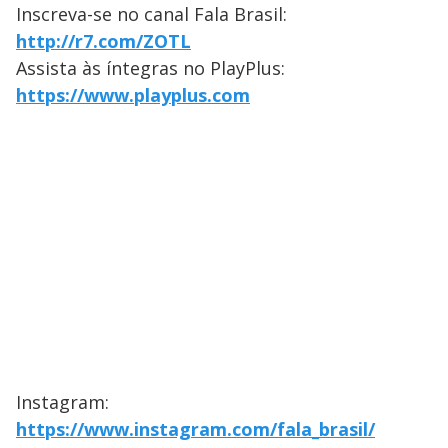
Inscreva-se no canal Fala Brasil:
http://r7.com/ZOTL
Assista às íntegras no PlayPlus:
https://www.playplus.com
Instagram:
https://www.instagram.com/fala_brasil/