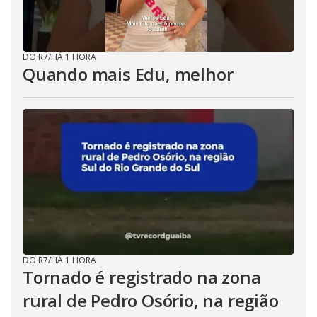
DO R7
/
HÁ 1 HORA
Quando mais Edu, melhor
DO R7
/
HÁ 1 HORA
Tornado é registrado na zona
rural de Pedro Osório, na região