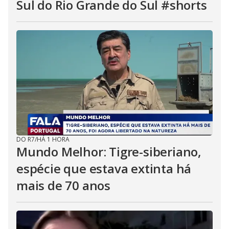
Sul do Rio Grande do Sul #shorts
DO R7
/
HÁ 1 HORA
Mundo Melhor: Tigre-siberiano,
espécie que estava extinta há
mais de 70 anos