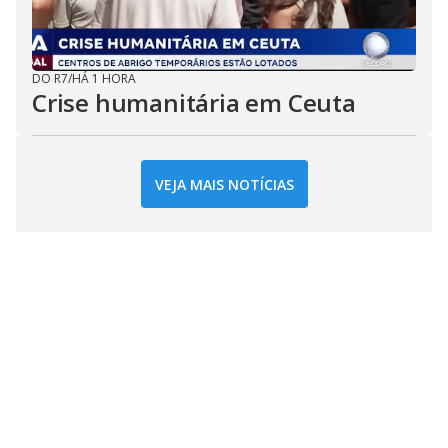
DO R7
/
HÁ 1 HORA
Crise humanitária em Ceuta
VEJA MAIS NOTÍCIAS