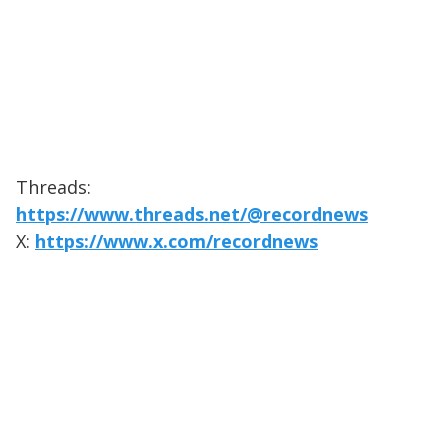
Threads:
https://www.threads.net/@recordnews
X:
https://www.x.com/recordnews