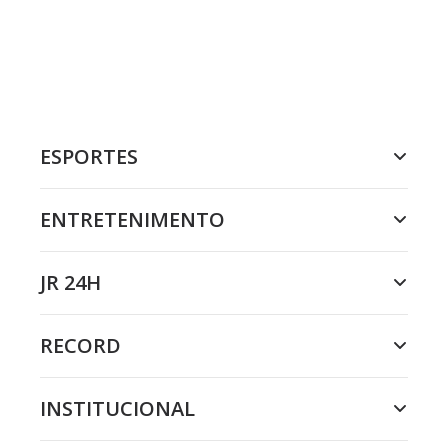
ESPORTES
ENTRETENIMENTO
JR 24H
RECORD
INSTITUCIONAL