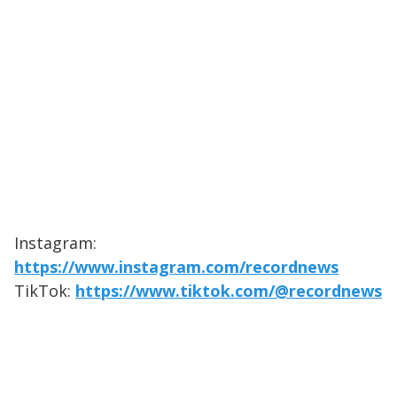
Instagram:
https://www.instagram.com/recordnews
TikTok:
https://www.tiktok.com/@recordnews