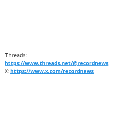
Threads:
https://www.threads.net/@recordnews
X:
https://www.x.com/recordnews