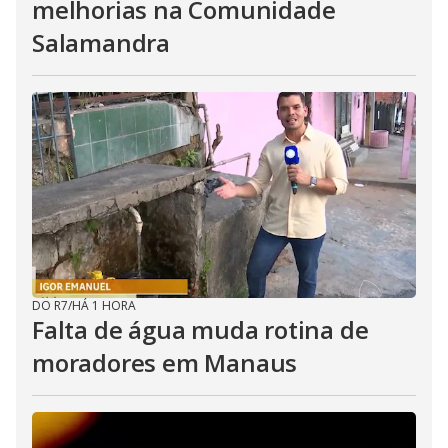
melhorias na Comunidade
Salamandra
DO R7
/
HÁ 1 HORA
Falta de água muda rotina de
moradores em Manaus