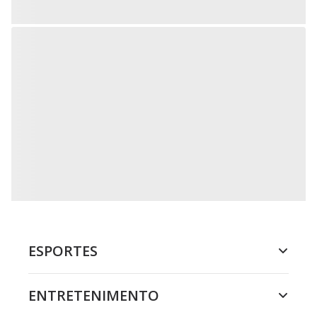
ESPORTES
ENTRETENIMENTO