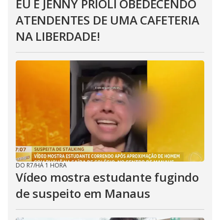
EU E JENNY PRIOLI OBEDECENDO
ATENDENTES DE UMA CAFETERIA
NA LIBERDADE!
DO R7
/
HÁ 1 HORA
Vídeo mostra estudante fugindo
de suspeito em Manaus