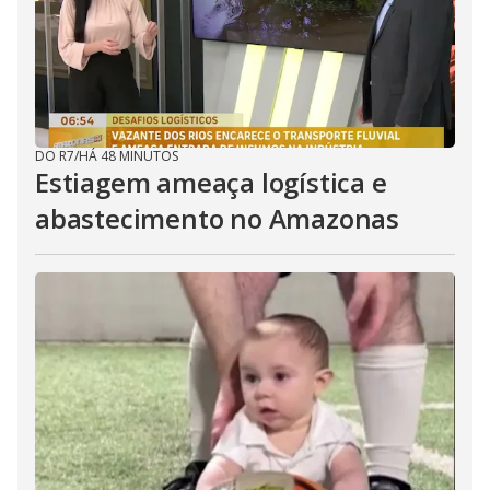
DO R7
/
HÁ 48 MINUTOS
Estiagem ameaça logística e
abastecimento no Amazonas