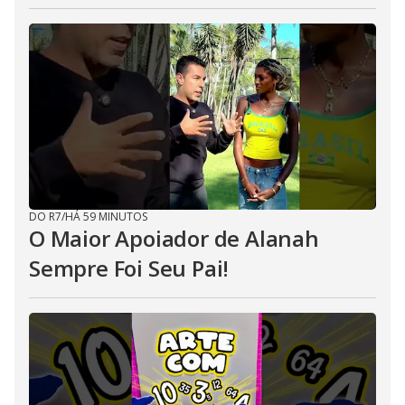
DO R7
/
HÁ 59 MINUTOS
O Maior Apoiador de Alanah
Sempre Foi Seu Pai!