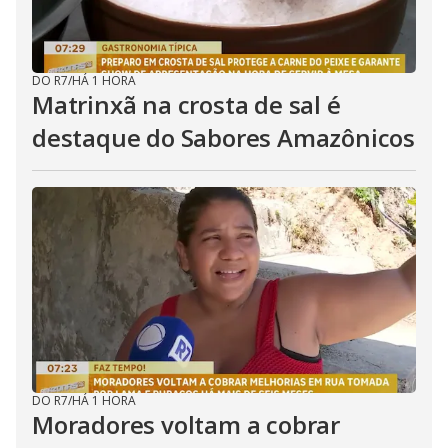
DO R7
/
HÁ 1 HORA
Matrinxã na crosta de sal é
destaque do Sabores Amazônicos
DO R7
/
HÁ 1 HORA
Moradores voltam a cobrar