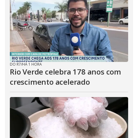
DO R7
/
HÁ 1 HORA
Rio Verde celebra 178 anos com
crescimento acelerado