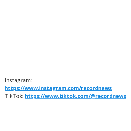
Instagram:
https://www.instagram.com/recordnews
TikTok:
https://www.tiktok.com/@recordnews