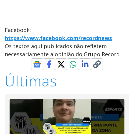
Facebook:
https://www.facebook.com/recordnews
Os textos aqui publicados não refletem
necessariamente a opinião do Grupo Record.
Últimas