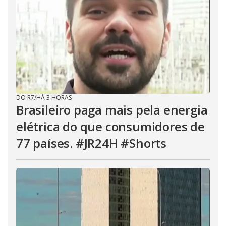
DO R7
/
HÁ 3 HORAS
Brasileiro paga mais pela energia
elétrica do que consumidores de
77 países. #JR24H #Shorts