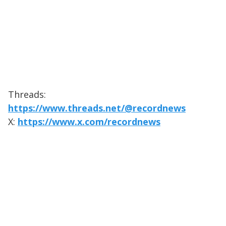
Threads:
https://www.threads.net/@recordnews
X:
https://www.x.com/recordnews