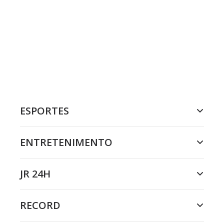
ESPORTES
ENTRETENIMENTO
JR 24H
RECORD