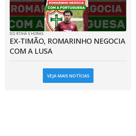
DO R7
/
HÁ 5 HORAS
EX-TIMÃO, ROMARINHO NEGOCIA
COM A LUSA
VEJA MAIS NOTÍCIAS