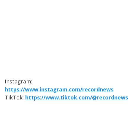
Instagram:
https://www.instagram.com/recordnews
TikTok:
https://www.tiktok.com/@recordnews