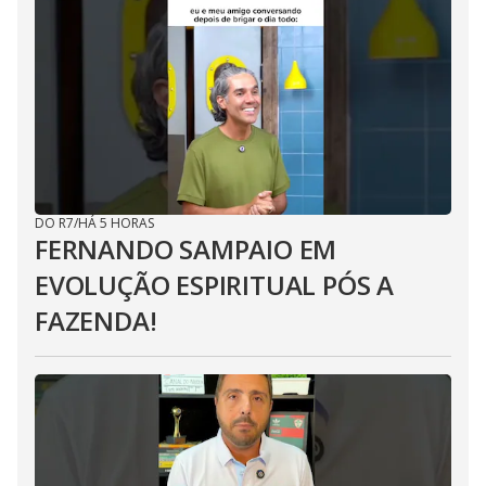
DO R7
/
HÁ 5 HORAS
FERNANDO SAMPAIO EM
EVOLUÇÃO ESPIRITUAL PÓS A
FAZENDA!