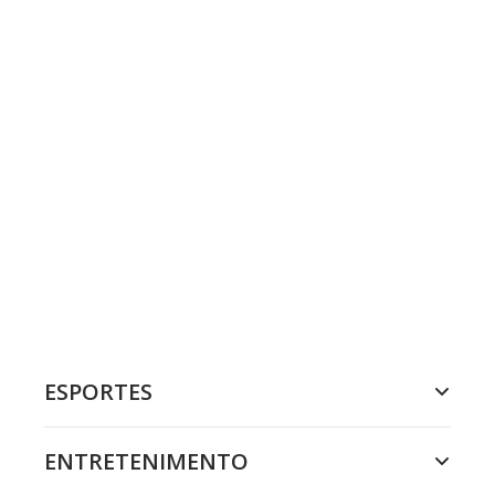
ESPORTES
ENTRETENIMENTO