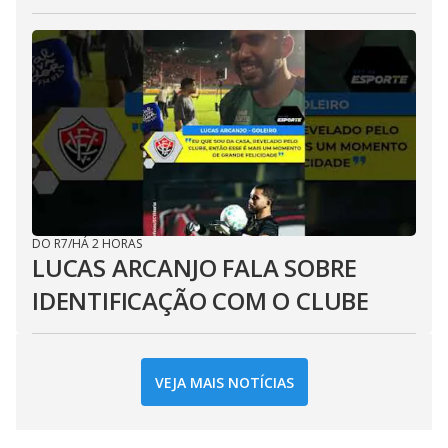
DO R7
/
HÁ 2 HORAS
LUCAS ARCANJO FALA SOBRE
IDENTIFICAÇÃO COM O CLUBE
VEJA MAIS NOTÍCIAS