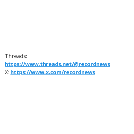
Threads:
https://www.threads.net/@recordnews
X:
https://www.x.com/recordnews