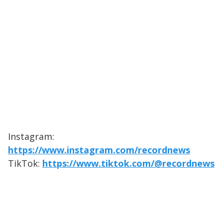
Instagram:
https://www.instagram.com/recordnews
TikTok:
https://www.tiktok.com/@recordnews