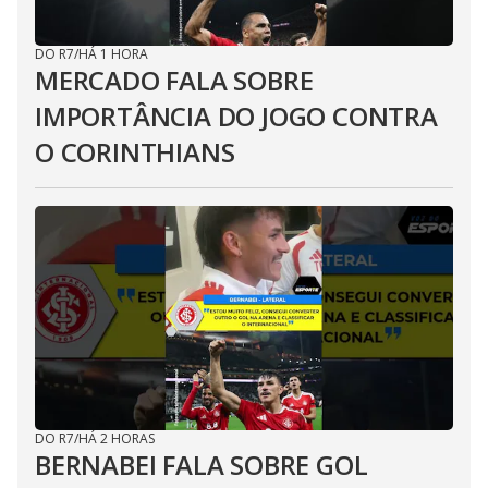
DO R7
/
HÁ 1 HORA
MERCADO FALA SOBRE
IMPORTÂNCIA DO JOGO CONTRA
O CORINTHIANS
DO R7
/
HÁ 2 HORAS
BERNABEI FALA SOBRE GOL