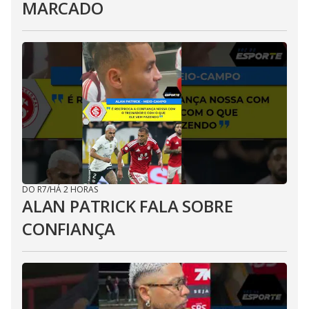
MARCADO
DO R7
/
HÁ 2 HORAS
ALAN PATRICK FALA SOBRE
CONFIANÇA