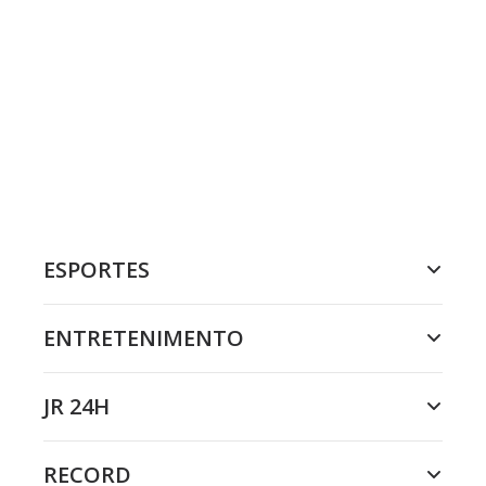
ESPORTES
ENTRETENIMENTO
JR 24H
RECORD