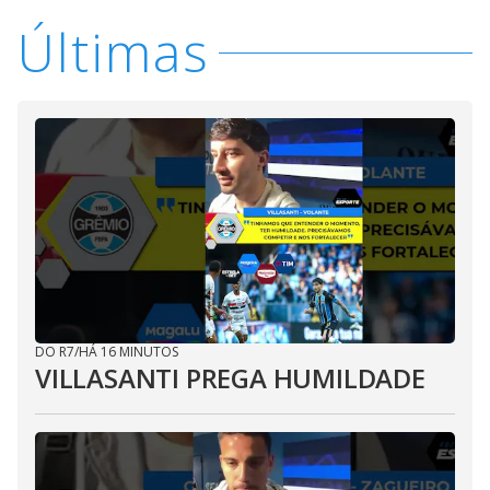
Últimas
DO R7
/
HÁ 16 MINUTOS
VILLASANTI PREGA HUMILDADE