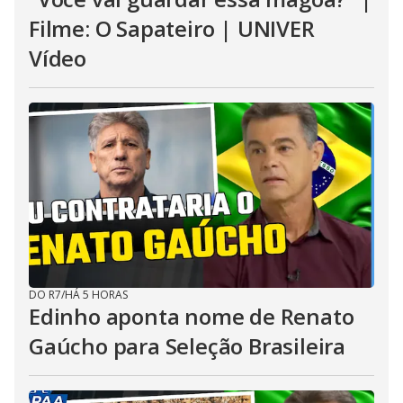
Filme: O Sapateiro | UNIVER
Vídeo
DO R7
/
HÁ 5 HORAS
Edinho aponta nome de Renato
Gaúcho para Seleção Brasileira