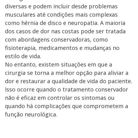
diversas e podem incluir desde problemas
musculares até condições mais complexas
como hérnia de disco e neuropatia. A maioria
dos casos de dor nas costas pode ser tratada
com abordagens conservadoras, como
fisioterapia, medicamentos e mudanças no
estilo de vida.
No entanto, existem situações em que a
cirurgia se torna a melhor opção para aliviar a
dor e restaurar a qualidade de vida do paciente.
Isso ocorre quando o tratamento conservador
não é eficaz em controlar os sintomas ou
quando há complicações que comprometem a
função neurológica.