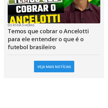
DO R7
/
HÁ 5 HORAS
Temos que cobrar o Ancelotti
para ele entender o que é o
futebol brasileiro
VEJA MAIS NOTÍCIAS