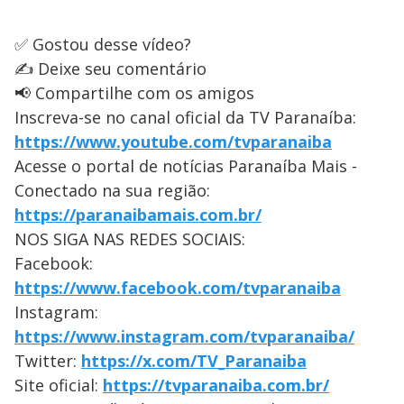
✅ Gostou desse vídeo?
✍️ Deixe seu comentário
📢 Compartilhe com os amigos
Inscreva-se no canal oficial da TV Paranaíba:
https://www.youtube.com/tvparanaiba
Acesse o portal de notícias Paranaíba Mais -
Conectado na sua região:
https://paranaibamais.com.br/
NOS SIGA NAS REDES SOCIAIS:
Facebook:
https://www.facebook.com/tvparanaiba
Instagram:
https://www.instagram.com/tvparanaiba/
Twitter:
https://x.com/TV_Paranaiba
Site oficial:
https://tvparanaiba.com.br/