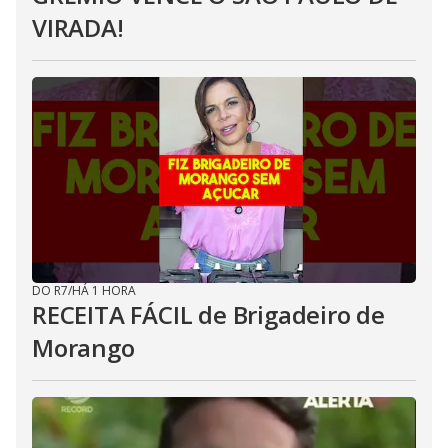
VIRADA!
DO R7
/
HÁ 1 HORA
RECEITA FÁCIL de Brigadeiro de
Morango