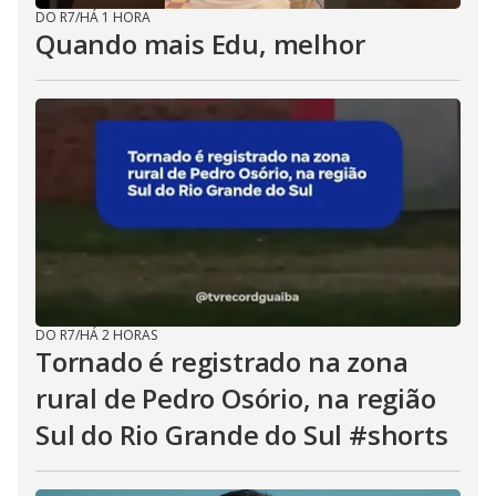
DO R7
/
HÁ 1 HORA
Quando mais Edu, melhor
DO R7
/
HÁ 2 HORAS
Tornado é registrado na zona
rural de Pedro Osório, na região
Sul do Rio Grande do Sul #shorts