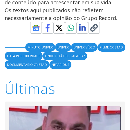
de conteúdo para acrescentar em sua vida.
Os textos aqui publicados não refletem
necessariamente a opinião do Grupo Record.
MINUTO UNIVER
UNIVER
UNIVER VÍDEO
FILME CRISTAO
LUTA POR LIBERDADE
ONDE ESTÁ DEUS AGORA?
DOCUMENTARIO CRISTAO
NEFARIOUS
Últimas