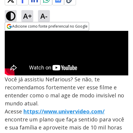
A+
A-
Adicione como fonte preferencial no Google
Opens in new window
Você já assistiu Nefarious? Se não, te
recomendamos fortemente ver esse filme e
entender como o mal age de modo invisível no
mundo atual.
Acesse
https://www.univervideo.com/
encontre um plano que faça sentido para você
e sua família e aproveite mais de 10 mil horas