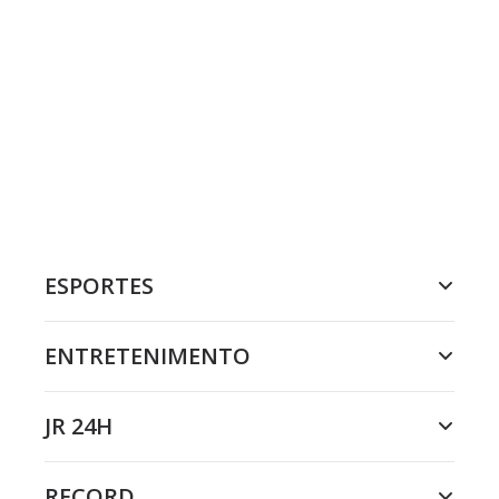
ESPORTES
ENTRETENIMENTO
JR 24H
RECORD