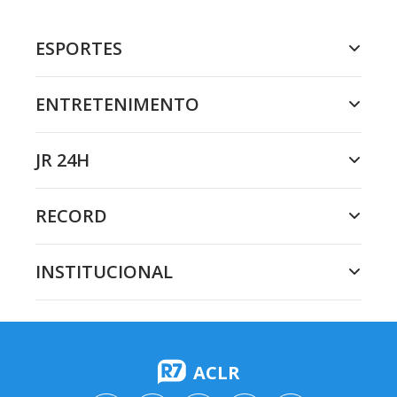
ESPORTES
ENTRETENIMENTO
JR 24H
RECORD
INSTITUCIONAL
ACLR