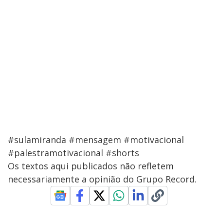
#sulamiranda #mensagem #motivacional
#palestramotivacional #shorts
Os textos aqui publicados não refletem
necessariamente a opinião do Grupo Record.