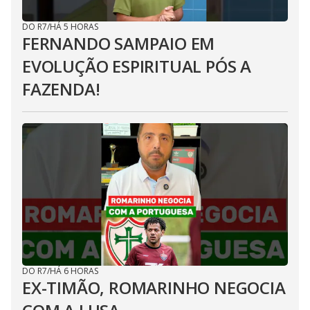
DO R7
/
HÁ 5 HORAS
FERNANDO SAMPAIO EM
EVOLUÇÃO ESPIRITUAL PÓS A
FAZENDA!
DO R7
/
HÁ 6 HORAS
EX-TIMÃO, ROMARINHO NEGOCIA