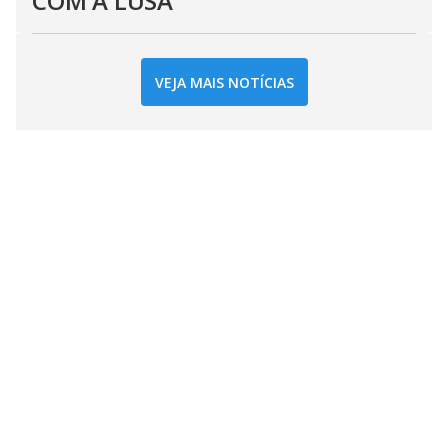
COM A LUSA
VEJA MAIS NOTÍCIAS