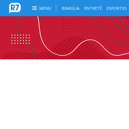
MENU
BRASÍLIA
ENTRETÊ
ESPORTES