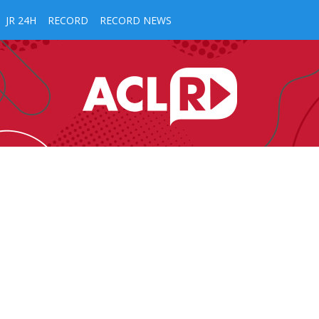
JR 24H
RECORD
RECORD NEWS