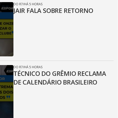
DO R7
/
HÁ 5 HORAS
JAIR FALA SOBRE RETORNO
DO R7
/
HÁ 5 HORAS
TÉCNICO DO GRÊMIO RECLAMA
DE CALENDÁRIO BRASILEIRO