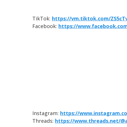
TikTok:
https://vm.tiktok.com/ZS5cT
Facebook:
https://www.facebook.co
Instagram:
https://www.instagram.c
Threads:
https://www.threads.net/@