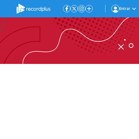
Entrar