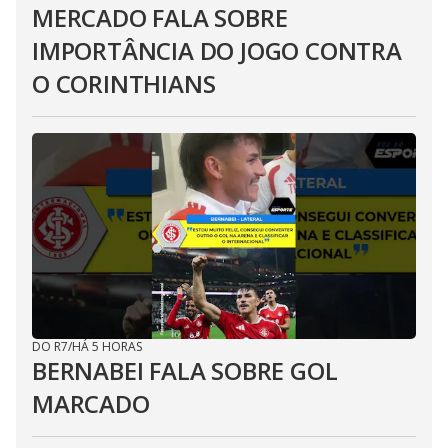
MERCADO FALA SOBRE
IMPORTÂNCIA DO JOGO CONTRA
O CORINTHIANS
DO R7
/
HÁ 5 HORAS
BERNABEI FALA SOBRE GOL
MARCADO