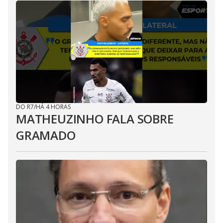
DO R7
/
HÁ 4 HORAS
MATHEUZINHO FALA SOBRE
GRAMADO