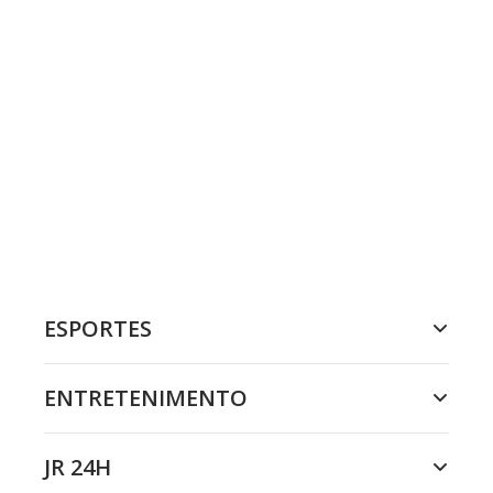
ESPORTES
ENTRETENIMENTO
JR 24H