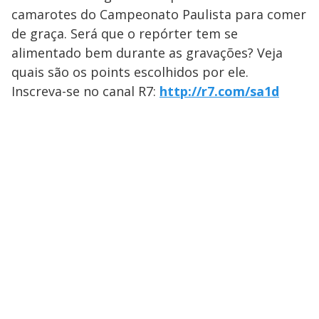
camarotes do Campeonato Paulista para comer
de graça. Será que o repórter tem se
alimentado bem durante as gravações? Veja
quais são os points escolhidos por ele.
Inscreva-se no canal R7:
http://r7.com/sa1d