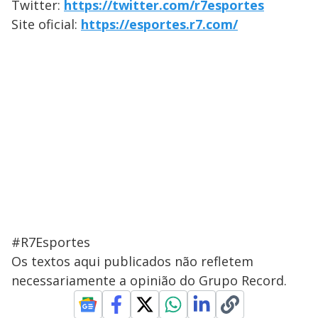
Twitter:
https://twitter.com/r7esportes
Site oficial:
https://esportes.r7.com/
#R7Esportes
Os textos aqui publicados não refletem
necessariamente a opinião do Grupo Record.