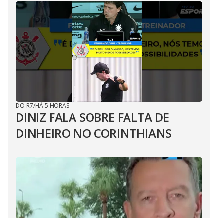
DO R7
/
HÁ 5 HORAS
DINIZ FALA SOBRE FALTA DE
DINHEIRO NO CORINTHIANS