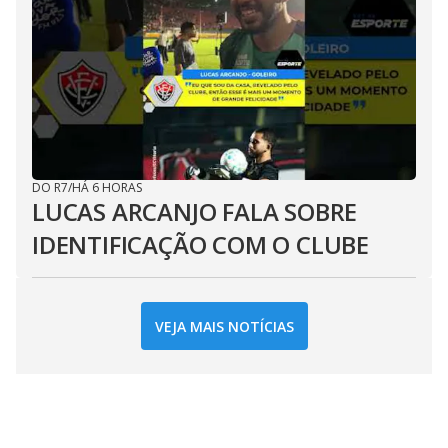
DO R7
/
HÁ 6 HORAS
LUCAS ARCANJO FALA SOBRE
IDENTIFICAÇÃO COM O CLUBE
VEJA MAIS NOTÍCIAS