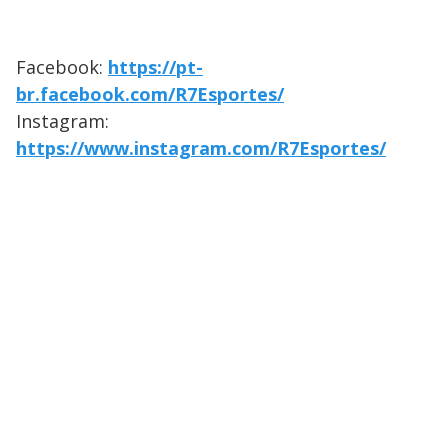
Facebook:
https://pt-
br.facebook.com/R7Esportes/
Instagram:
https://www.instagram.com/R7Esportes/