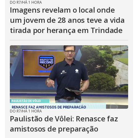
DO R7
/
HÁ 1 HORA
Imagens revelam o local onde
um jovem de 28 anos teve a vida
tirada por herança em Trindade
DO R7
/
HÁ 1 HORA
Paulistão de Vôlei: Renasce faz
amistosos de preparação