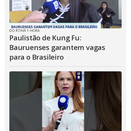
DO R7
/
HÁ 1 HORA
Paulistão de Kung Fu:
Bauruenses garantem vagas
para o Brasileiro