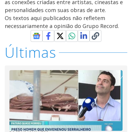
as conexões criadas entre artistas, cineastas e
personalidades com suas obras de arte.
Os textos aqui publicados não refletem
necessariamente a opinião do Grupo Record.
Últimas