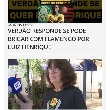
DO R7
/
HÁ 1 HORA
VERDÃO RESPONDE SE PODE
BRIGAR COM FLAMENGO POR
LUIZ HENRIQUE