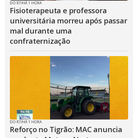
DO R7
/
HÁ 1 HORA
Fisioterapeuta e professora
universitária morreu após passar
mal durante uma
confraternização
DO R7
/
HÁ 1 HORA
Reforço no Tigrão: MAC anuncia