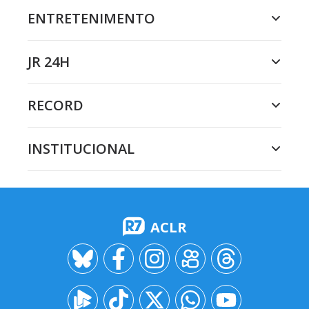
ENTRETENIMENTO
JR 24H
RECORD
INSTITUCIONAL
ACLR