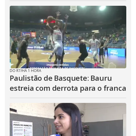
DO R7
/
HÁ 1 HORA
Paulistão de Basquete: Bauru
estreia com derrota para o franca