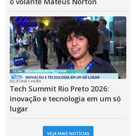
o volante Mateus Norton
DO R7
/
HÁ 1 HORA
Tech Summit Rio Preto 2026:
inovação e tecnologia em um só
lugar
VEJA MAIS NOTÍCIAS