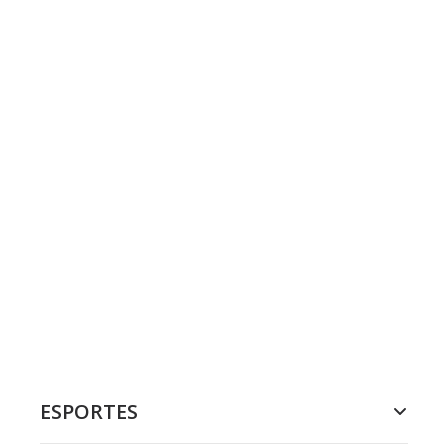
ESPORTES