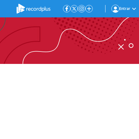
Entrar