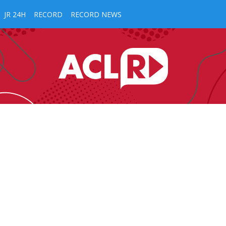
JR 24H
RECORD
RECORD NEWS