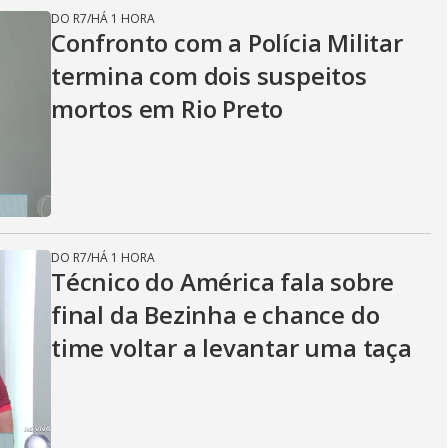
DO R7
/
HÁ 1 HORA
Confronto com a Polícia Militar
termina com dois suspeitos
mortos em Rio Preto
DO R7
/
HÁ 1 HORA
Técnico do América fala sobre
final da Bezinha e chance do
time voltar a levantar uma taça