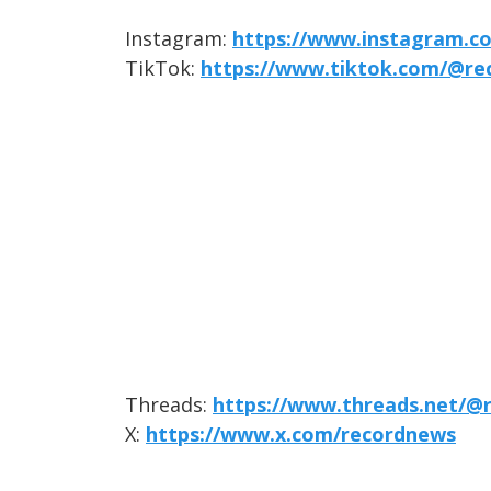
Instagram:
https://www.instagram.c
TikTok:
https://www.tiktok.com/@re
Threads:
https://www.threads.net/@
X:
https://www.x.com/recordnews