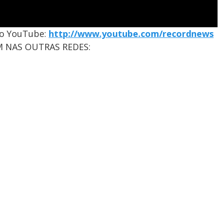
no YouTube:
http://www.youtube.com/recordnews
 NAS OUTRAS REDES: