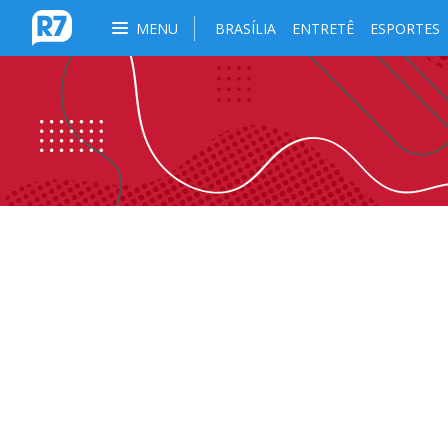
MENU
BRASÍLIA
ENTRETÊ
ESPORTES