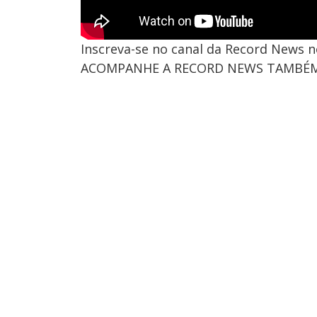
Inscreva-se no canal da Record News 
ACOMPANHE A RECORD NEWS TAMBÉM