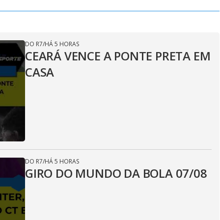
DO R7
/
HÁ 5 HORAS
CEARÁ VENCE A PONTE PRETA EM
CASA
DO R7
/
HÁ 5 HORAS
GIRO DO MUNDO DA BOLA 07/08