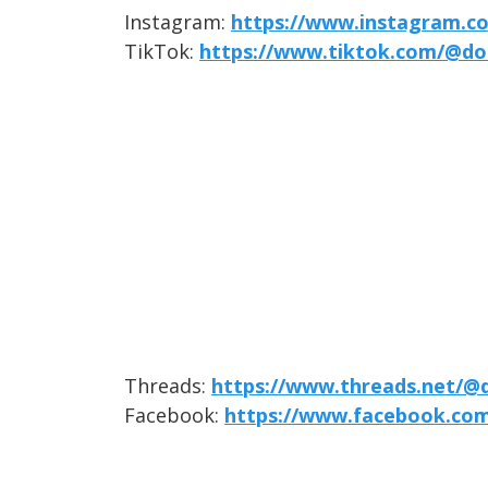
Instagram:
https://www.instagram.c
TikTok:
https://www.tiktok.com/@do
Threads:
https://www.threads.net/@
Facebook:
https://www.facebook.co