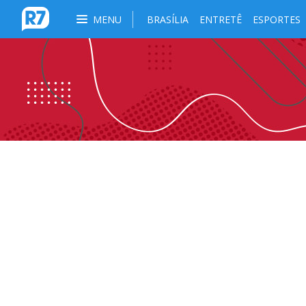
MENU
BRASÍLIA
ENTRETÊ
ESPORTES