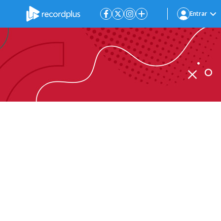
Entrar