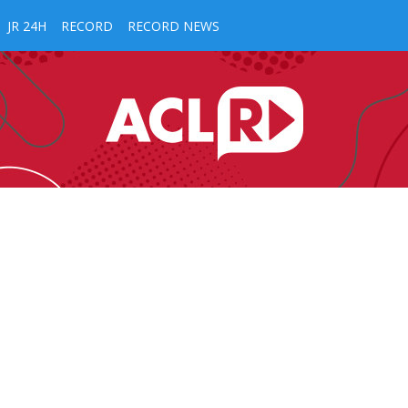
JR 24H
RECORD
RECORD NEWS