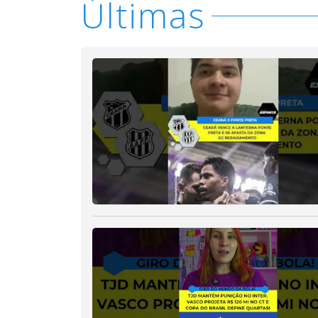
Últimas