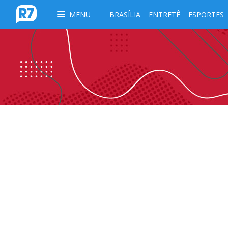
MENU
BRASÍLIA
ENTRETÊ
ESPORTES