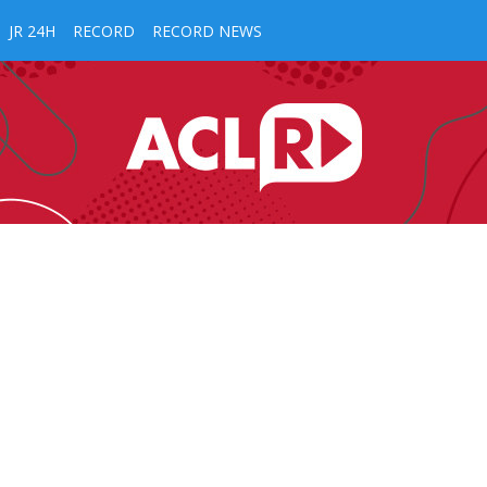
JR 24H
RECORD
RECORD NEWS