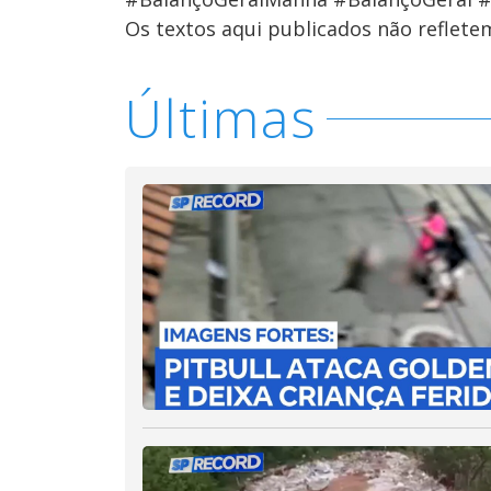
Os textos aqui publicados não reflet
Últimas