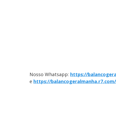
Nosso Whatsapp:
https://balancoger
e
https://balancogeralmanha.r7.com