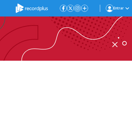
Entrar