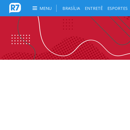
MENU
BRASÍLIA
ENTRETÊ
ESPORTES