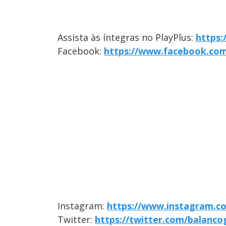
Assista às íntegras no PlayPlus:
https:
Facebook:
https://www.facebook.com
Instagram:
https://www.instagram.c
Twitter:
https://twitter.com/balanco