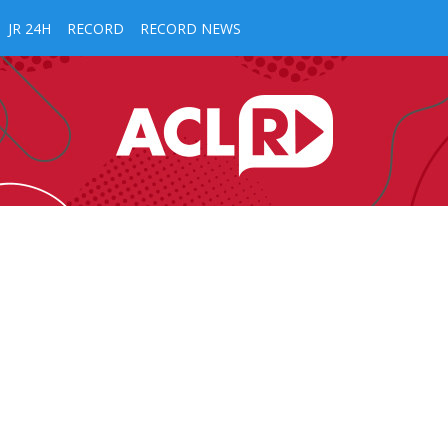
JR 24H
RECORD
RECORD NEWS