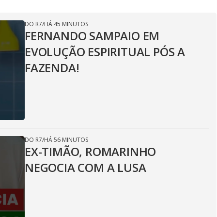
DO R7
/
HÁ 45 MINUTOS
FERNANDO SAMPAIO EM
EVOLUÇÃO ESPIRITUAL PÓS A
FAZENDA!
DO R7
/
HÁ 56 MINUTOS
EX-TIMÃO, ROMARINHO
NEGOCIA COM A LUSA