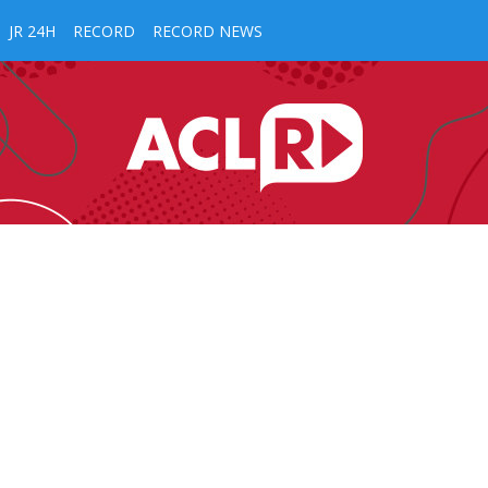
JR 24H
RECORD
RECORD NEWS