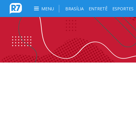
MENU
BRASÍLIA
ENTRETÊ
ESPORTES