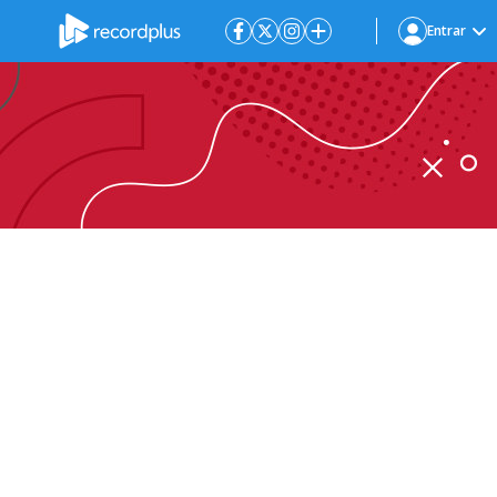
Entrar