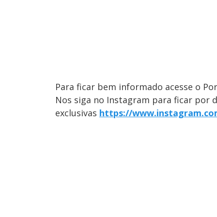
Para ficar bem informado acesse o Por
Nos siga no Instagram para ficar por 
exclusivas
https://www.instagram.com