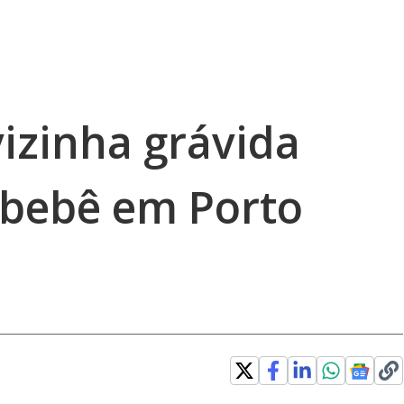
izinha grávida
 bebê em Porto