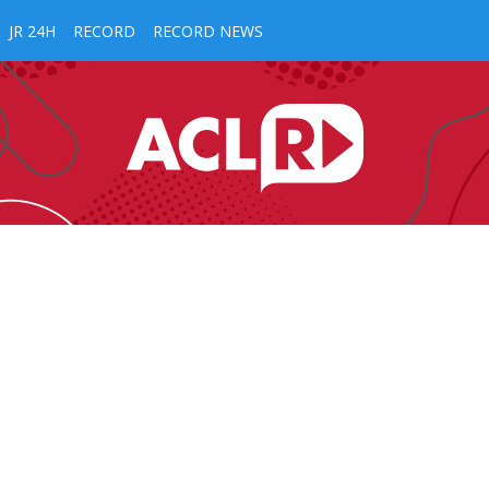
JR 24H
RECORD
RECORD NEWS