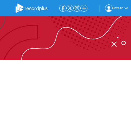
Entrar