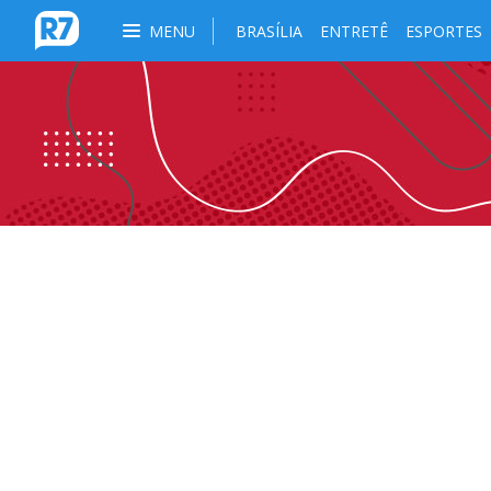
MENU
BRASÍLIA
ENTRETÊ
ESPORTES