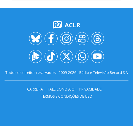
ACLR
Todos os direitos reservados - 2009-
2026
- Rádio e Televisão Record S.A
CARREIRA
FALE CONOSCO
PRIVACIDADE
TERMOS E CONDIÇÕES DE USO