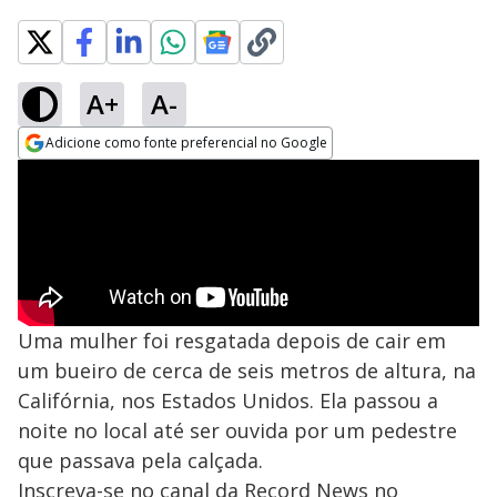
A+
A-
Adicione como fonte preferencial no Google
Opens in new window
Uma mulher foi resgatada depois de cair em
um bueiro de cerca de seis metros de altura, na
Califórnia, nos Estados Unidos. Ela passou a
noite no local até ser ouvida por um pedestre
que passava pela calçada.
Inscreva-se no canal da Record News no