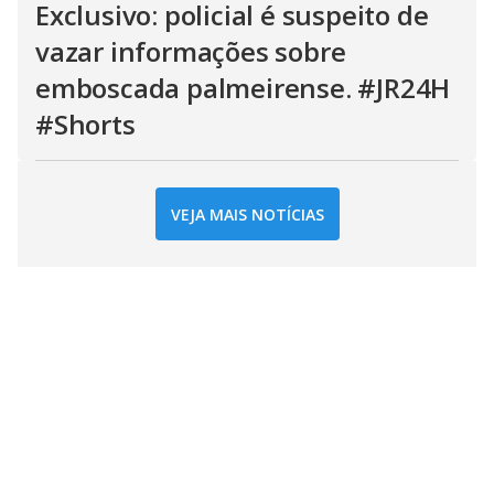
Exclusivo: policial é suspeito de
vazar informações sobre
emboscada palmeirense. #JR24H
#Shorts
VEJA MAIS NOTÍCIAS