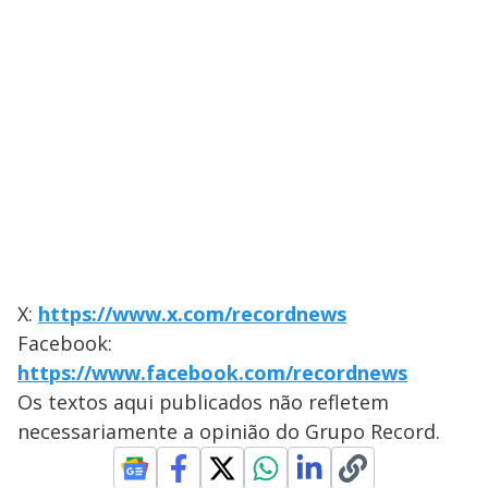
X:
https://www.x.com/recordnews
Facebook:
https://www.facebook.com/recordnews
Os textos aqui publicados não refletem
necessariamente a opinião do Grupo Record.