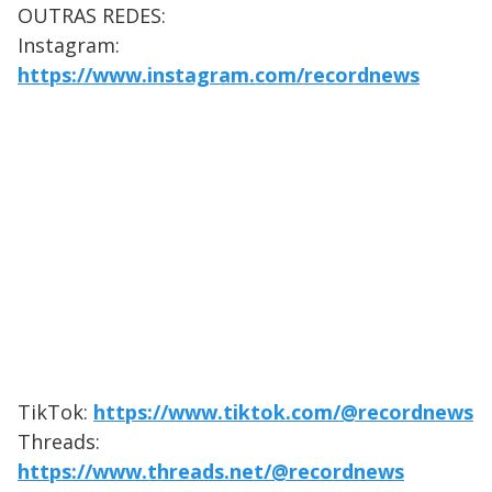
OUTRAS REDES:
Instagram:
https://www.instagram.com/recordnews
TikTok:
https://www.tiktok.com/@recordnews
Threads:
https://www.threads.net/@recordnews