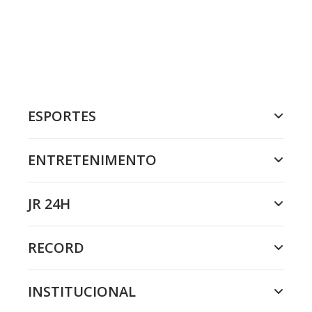
ESPORTES
ENTRETENIMENTO
JR 24H
RECORD
INSTITUCIONAL