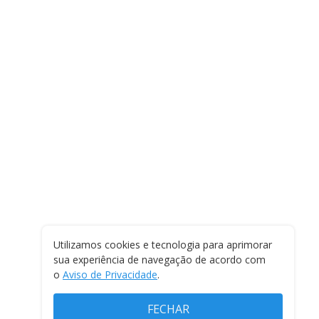
Utilizamos cookies e tecnologia para aprimorar
sua experiência de navegação de acordo com
o
Aviso de Privacidade
.
FECHAR