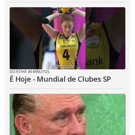
DO R7
/
HÁ 46 MINUTOS
É Hoje - Mundial de Clubes SP