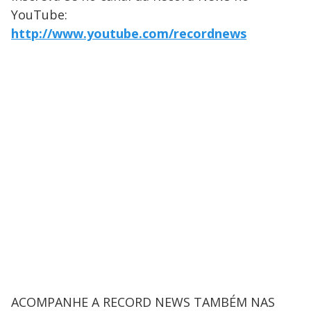
YouTube:
http://www.youtube.com/recordnews
ACOMPANHE A RECORD NEWS TAMBÉM NAS