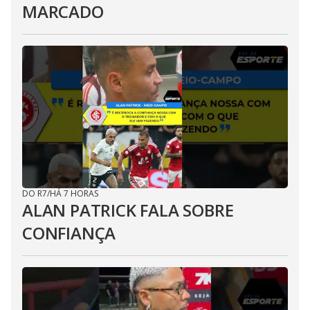
MARCADO
DO R7
/
HÁ 7 HORAS
ALAN PATRICK FALA SOBRE
CONFIANÇA