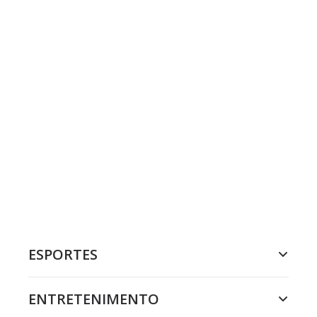
ESPORTES
ENTRETENIMENTO