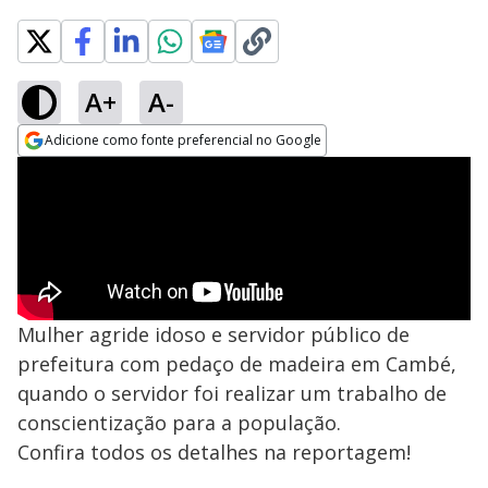
A+
A-
Adicione como fonte preferencial no Google
Opens in new window
Mulher agride idoso e servidor público de
prefeitura com pedaço de madeira em Cambé,
quando o servidor foi realizar um trabalho de
conscientização para a população.
Confira todos os detalhes na reportagem!