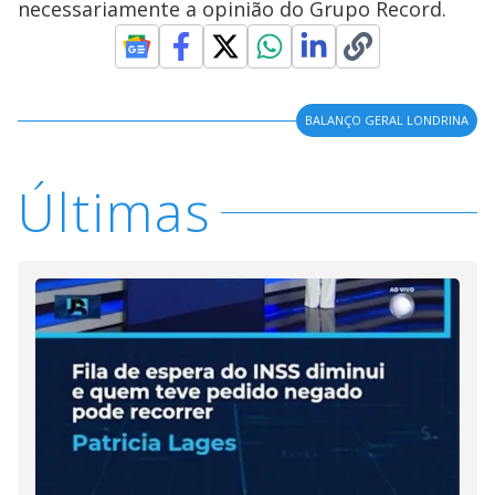
necessariamente a opinião do Grupo Record.
BALANÇO GERAL LONDRINA
Últimas