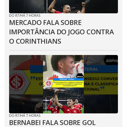
DO R7
/
HÁ 7 HORAS
MERCADO FALA SOBRE
IMPORTÂNCIA DO JOGO CONTRA
O CORINTHIANS
DO R7
/
HÁ 7 HORAS
BERNABEI FALA SOBRE GOL