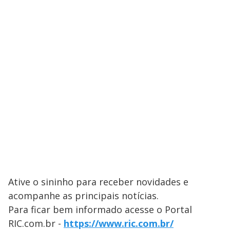
Ative o sininho para receber novidades e
acompanhe as principais notícias.
Para ficar bem informado acesse o Portal
RIC.com.br -
https://www.ric.com.br/