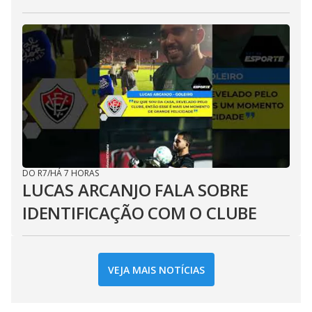
DO R7
/
HÁ 7 HORAS
LUCAS ARCANJO FALA SOBRE
IDENTIFICAÇÃO COM O CLUBE
VEJA MAIS NOTÍCIAS