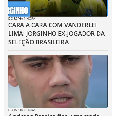
DO R7
/
HÁ 1 HORA
CARA A CARA COM VANDERLEI
LIMA: JORGINHO EX-JOGADOR DA
SELEÇÃO BRASILEIRA
DO R7
/
HÁ 1 HORA