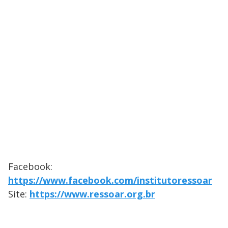
Facebook:
https://www.facebook.com/institutoressoar
Site:
https://www.ressoar.org.br