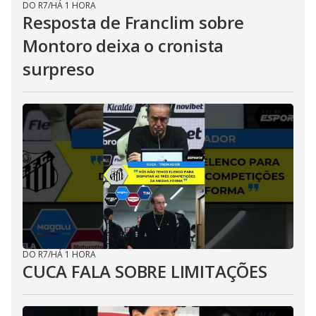
DO R7
/
HÁ 1 HORA
Resposta de Franclim sobre
Montoro deixa o cronista
surpreso
DO R7
/
HÁ 1 HORA
CUCA FALA SOBRE LIMITAÇÕES