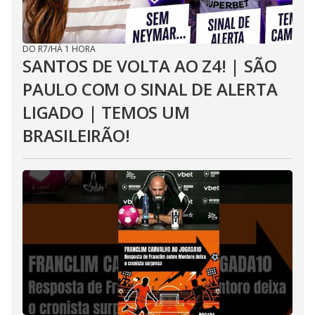
DO R7
/
HÁ 1 HORA
SANTOS DE VOLTA AO Z4! | SÃO
PAULO COM O SINAL DE ALERTA
LIGADO | TEMOS UM
BRASILEIRÃO!