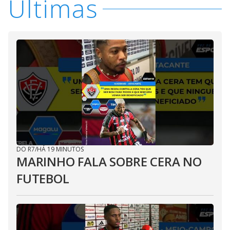
Últimas
DO R7
/
HÁ 19 MINUTOS
MARINHO FALA SOBRE CERA NO
FUTEBOL