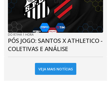
DO R7
/
HÁ 1 HORA
PÓS JOGO: SANTOS X ATHLETICO -
COLETIVAS E ANÁLISE
VEJA MAIS NOTÍCIAS