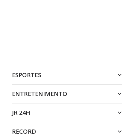
ESPORTES
ENTRETENIMENTO
JR 24H
RECORD