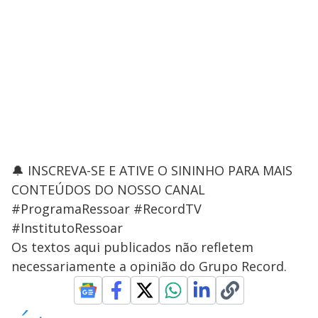
🔔 INSCREVA-SE E ATIVE O SININHO PARA MAIS
CONTEÚDOS DO NOSSO CANAL
#ProgramaRessoar #RecordTV
#InstitutoRessoar
Os textos aqui publicados não refletem
necessariamente a opinião do Grupo Record.