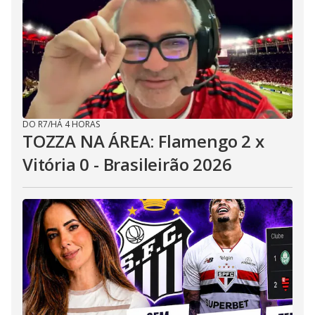
DO R7
/
HÁ 4 HORAS
TOZZA NA ÁREA: Flamengo 2 x
Vitória 0 - Brasileirão 2026