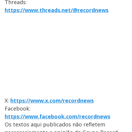
Threads:
https://www.threads.net/@recordnews
X:
https://www.x.com/recordnews
Facebook:
https://www.facebook.com/recordnews
Os textos aqui publicados não refletem