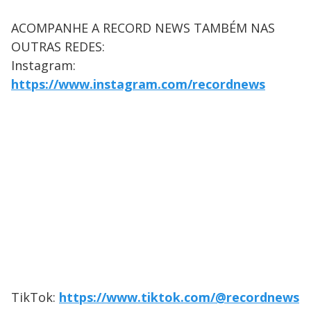
ACOMPANHE A RECORD NEWS TAMBÉM NAS
OUTRAS REDES:
Instagram:
https://www.instagram.com/recordnews
TikTok:
https://www.tiktok.com/@recordnews