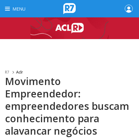
MENU
R7
Aclr
Movimento
Empreendedor:
empreendedores buscam
conhecimento para
alavancar negócios