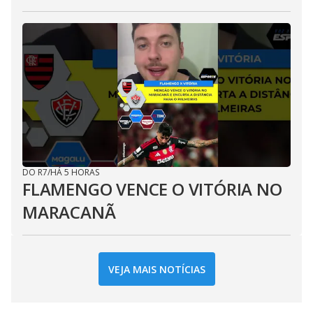
DO R7
/
HÁ 5 HORAS
FLAMENGO VENCE O VITÓRIA NO
MARACANÃ
VEJA MAIS NOTÍCIAS