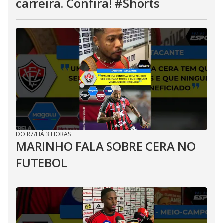
carreira. Confira! #Shorts
DO R7
/
HÁ 3 HORAS
MARINHO FALA SOBRE CERA NO
FUTEBOL