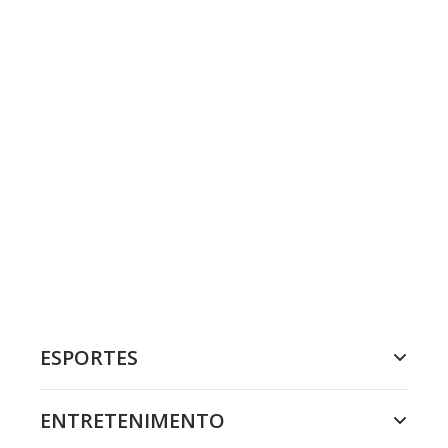
ESPORTES
ENTRETENIMENTO