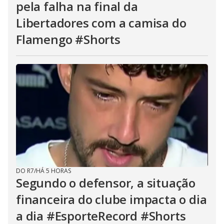
pela falha na final da
Libertadores com a camisa do
Flamengo #Shorts
DO R7
/
HÁ 5 HORAS
Segundo o defensor, a situação
financeira do clube impacta o dia
a dia #EsporteRecord #Shorts