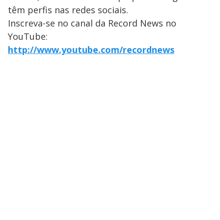
têm perfis nas redes sociais.
Inscreva-se no canal da Record News no
YouTube:
http://www.youtube.com/recordnews