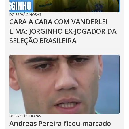
DO R7
/
HÁ 5 HORAS
CARA A CARA COM VANDERLEI
LIMA: JORGINHO EX-JOGADOR DA
SELEÇÃO BRASILEIRA
DO R7
/
HÁ 5 HORAS
Andreas Pereira ficou marcado