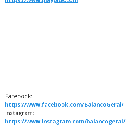
https://www.playplus.com
Facebook:
https://www.facebook.com/BalancoGeral/
Instagram:
https://www.instagram.com/balancogeral/