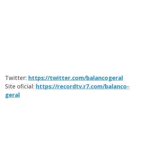
Twitter:
https://twitter.com/balancogeral
Site oficial:
https://recordtv.r7.com/balanco-
geral