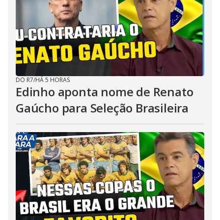
DO R7
/
HÁ 5 HORAS
Edinho aponta nome de Renato
Gaúcho para Seleção Brasileira