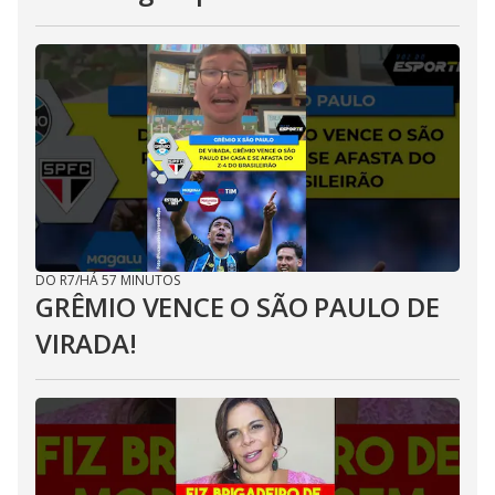
DO R7
/
HÁ 57 MINUTOS
GRÊMIO VENCE O SÃO PAULO DE
VIRADA!