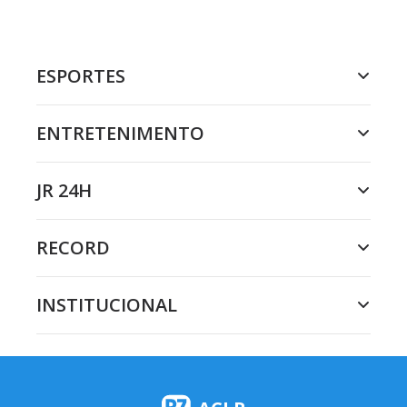
ESPORTES
ENTRETENIMENTO
JR 24H
RECORD
INSTITUCIONAL