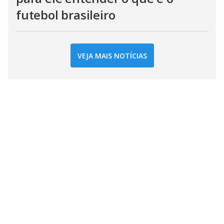
futebol brasileiro
VEJA MAIS NOTÍCIAS