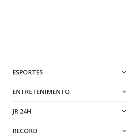
ESPORTES
ENTRETENIMENTO
JR 24H
RECORD