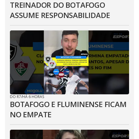
TREINADOR DO BOTAFOGO
ASSUME RESPONSABILIDADE
DO R7
/
HÁ 6 HORAS
BOTAFOGO E FLUMINENSE FICAM
NO EMPATE