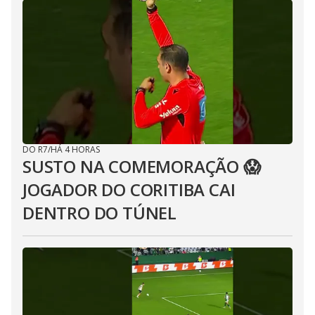
DO R7
/
HÁ 4 HORAS
SUSTO NA COMEMORAÇÃO 😱
JOGADOR DO CORITIBA CAI
DENTRO DO TÚNEL