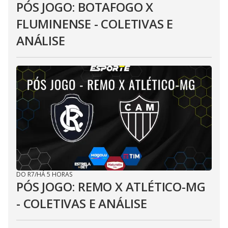
PÓS JOGO: BOTAFOGO X
FLUMINENSE - COLETIVAS E
ANÁLISE
DO R7
/
HÁ 5 HORAS
PÓS JOGO: REMO X ATLÉTICO-MG
- COLETIVAS E ANÁLISE