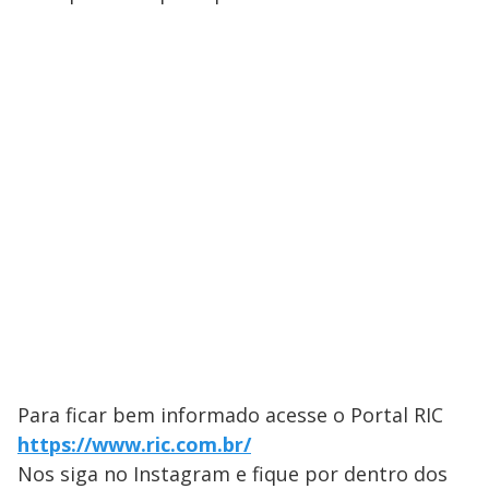
Para ficar bem informado acesse o Portal RIC
https://www.ric.com.br/
Nos siga no Instagram e fique por dentro dos