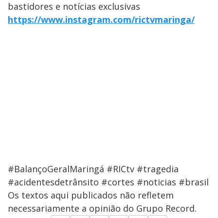
bastidores e notícias exclusivas
https://www.instagram.com/rictvmaringa/
#BalançoGeralMaringá #RICtv #tragedia
#acidentesdetrânsito #cortes #noticias #brasil
Os textos aqui publicados não refletem
necessariamente a opinião do Grupo Record.