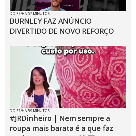
DO R7
/
HÁ 57 MINUTOS
BURNLEY FAZ ANÚNCIO
DIVERTIDO DE NOVO REFORÇO
DO R7
/
HÁ 59 MINUTOS
#JRDinheiro | Nem sempre a
roupa mais barata é a que faz