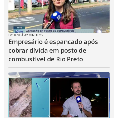
DO R7
/
HÁ 42 MINUTOS
Empresário é espancado após
cobrar dívida em posto de
combustível de Rio Preto