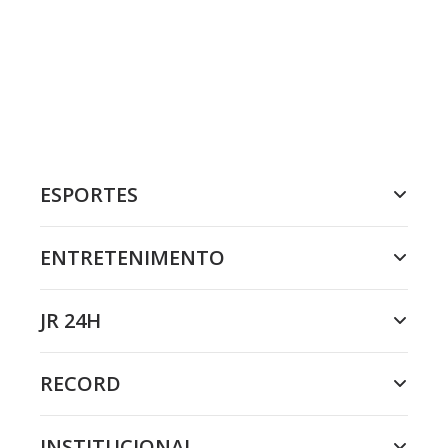
ESPORTES
ENTRETENIMENTO
JR 24H
RECORD
INSTITUCIONAL