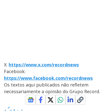
X:
https://www.x.com/recordnews
Facebook:
https://www.facebook.com/recordnews
Os textos aqui publicados não refletem
necessariamente a opinião do Grupo Record.