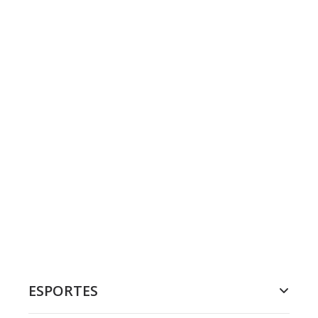
ESPORTES