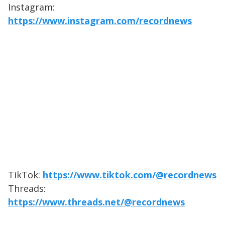
Instagram:
https://www.instagram.com/recordnews
TikTok:
https://www.tiktok.com/@recordnews
Threads:
https://www.threads.net/@recordnews