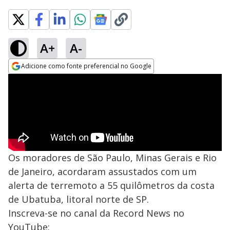
A+
A-
Adicione como fonte preferencial no Google
Opens in new window
Os moradores de São Paulo, Minas Gerais e Rio
de Janeiro, acordaram assustados com um
alerta de terremoto a 55 quilômetros da costa
de Ubatuba, litoral norte de SP.
Inscreva-se no canal da Record News no
YouTube: