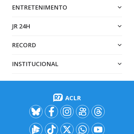
ENTRETENIMENTO
JR 24H
RECORD
INSTITUCIONAL
ACLR