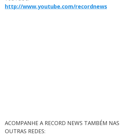
http://www.youtube.com/recordnews
ACOMPANHE A RECORD NEWS TAMBÉM NAS
OUTRAS REDES: