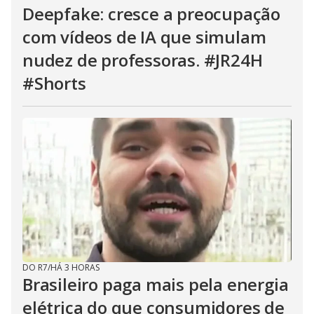
Deepfake: cresce a preocupação
com vídeos de IA que simulam
nudez de professoras. #JR24H
#Shorts
DO R7
/
HÁ 3 HORAS
Brasileiro paga mais pela energia
elétrica do que consumidores de