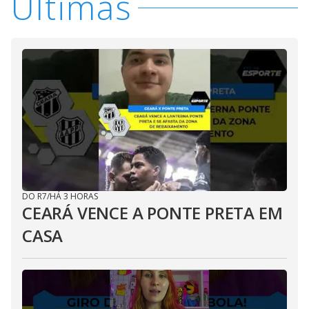
Últimas
DO R7
/
HÁ 3 HORAS
CEARÁ VENCE A PONTE PRETA EM
CASA