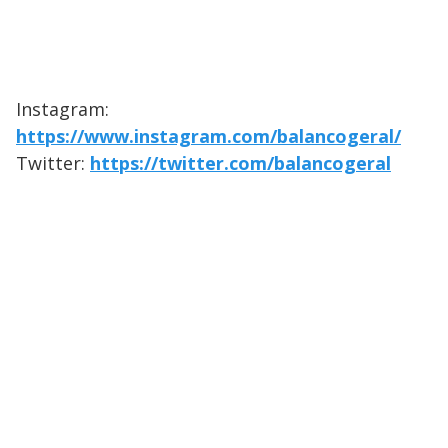
Instagram:
https://www.instagram.com/balancogeral/
Twitter:
https://twitter.com/balancogeral