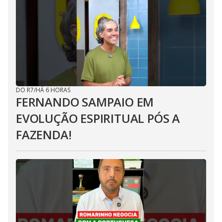
DO R7
/
HÁ 6 HORAS
FERNANDO SAMPAIO EM
EVOLUÇÃO ESPIRITUAL PÓS A
FAZENDA!