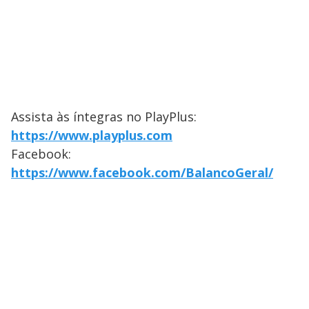
Assista às íntegras no PlayPlus:
https://www.playplus.com
Facebook:
https://www.facebook.com/BalancoGeral/