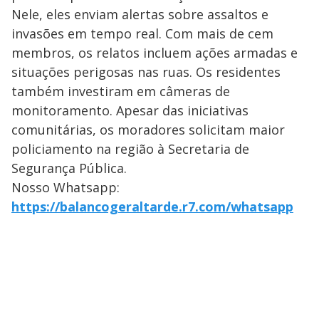
Nele, eles enviam alertas sobre assaltos e
invasões em tempo real. Com mais de cem
membros, os relatos incluem ações armadas e
situações perigosas nas ruas. Os residentes
também investiram em câmeras de
monitoramento. Apesar das iniciativas
comunitárias, os moradores solicitam maior
policiamento na região à Secretaria de
Segurança Pública.
Nosso Whatsapp:
https://balancogeraltarde.r7.com/whatsapp