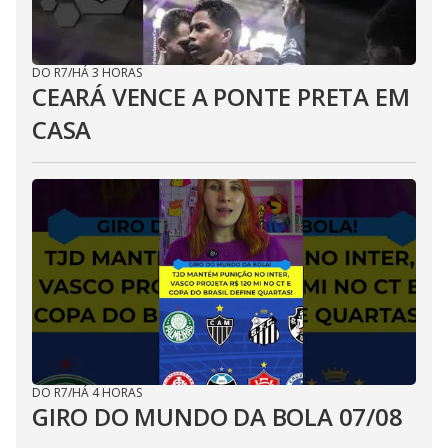
DO R7
/
HÁ 3 HORAS
CEARÁ VENCE A PONTE PRETA EM
CASA
DO R7
/
HÁ 4 HORAS
GIRO DO MUNDO DA BOLA 07/08