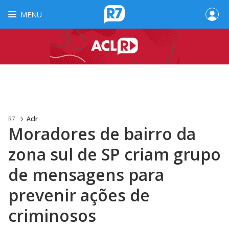
MENU
R7
Aclr
Moradores de bairro da
zona sul de SP criam grupo
de mensagens para
prevenir ações de
criminosos