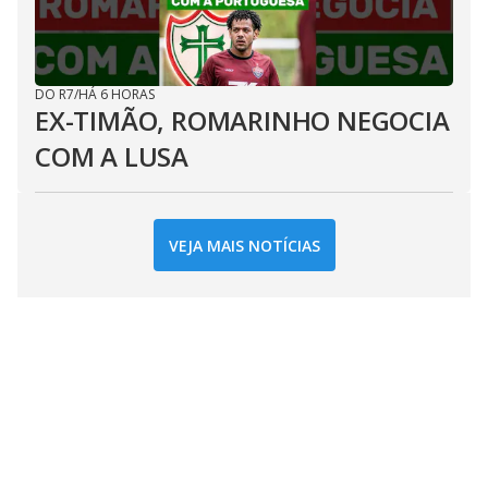
DO R7
/
HÁ 6 HORAS
EX-TIMÃO, ROMARINHO NEGOCIA
COM A LUSA
VEJA MAIS NOTÍCIAS