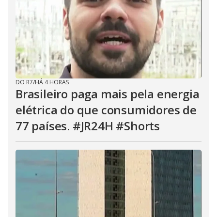
DO R7
/
HÁ 4 HORAS
Brasileiro paga mais pela energia
elétrica do que consumidores de
77 países. #JR24H #Shorts