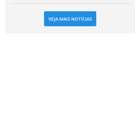
VEJA MAIS NOTÍCIAS