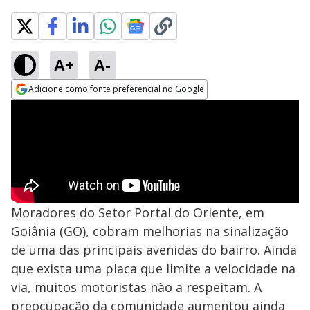
A+
A-
Adicione como fonte preferencial no Google
Opens in new window
Moradores do Setor Portal do Oriente, em
Goiânia (GO), cobram melhorias na sinalização
de uma das principais avenidas do bairro. Ainda
que exista uma placa que limite a velocidade na
via, muitos motoristas não a respeitam. A
preocupação da comunidade aumentou ainda