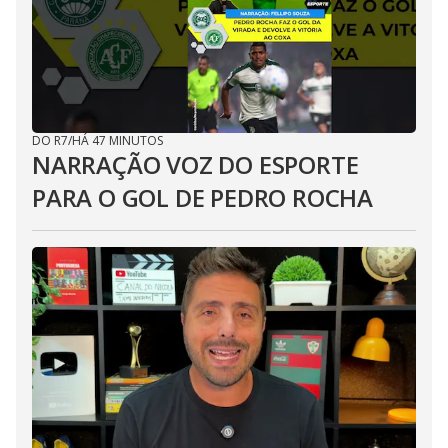
DO R7
/
HÁ 47 MINUTOS
NARRAÇÃO VOZ DO ESPORTE
PARA O GOL DE PEDRO ROCHA