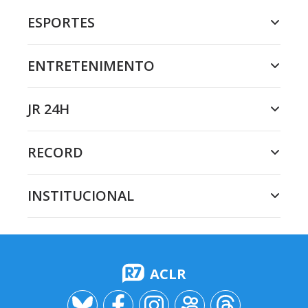
ESPORTES
ENTRETENIMENTO
JR 24H
RECORD
INSTITUCIONAL
ACLR