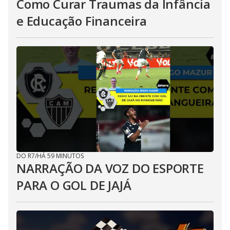
Como Curar Traumas da Infância
e Educação Financeira
DO R7
/
HÁ 59 MINUTOS
NARRAÇÃO DA VOZ DO ESPORTE
PARA O GOL DE JAJÁ