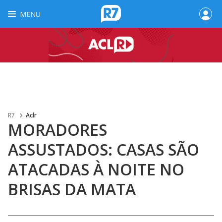
MENU
R7
Aclr
MORADORES
ASSUSTADOS: CASAS SÃO
ATACADAS À NOITE NO
BRISAS DA MATA