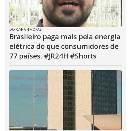
DO R7
/
HÁ 4 HORAS
Brasileiro paga mais pela energia
elétrica do que consumidores de
77 países. #JR24H #Shorts