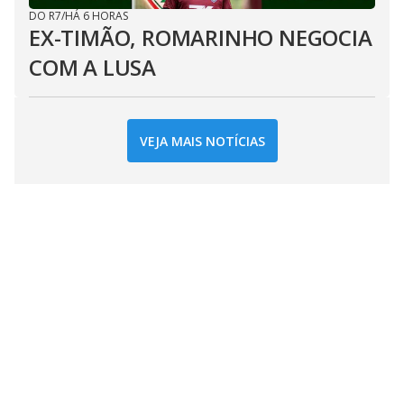
DO R7
/
HÁ 6 HORAS
EX-TIMÃO, ROMARINHO NEGOCIA
COM A LUSA
VEJA MAIS NOTÍCIAS