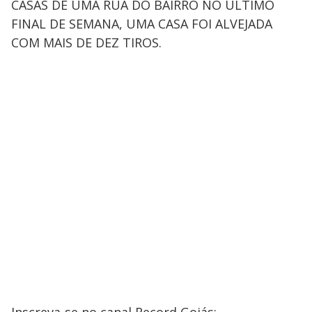
CASAS DE UMA RUA DO BAIRRO NO ÚLTIMO
FINAL DE SEMANA, UMA CASA FOI ALVEJADA
COM MAIS DE DEZ TIROS.