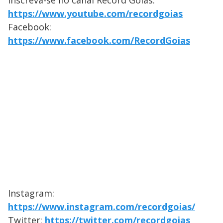
Inscreva-se no canal Record Goiás:
https://www.youtube.com/recordgoias
Facebook:
https://www.facebook.com/RecordGoias
Instagram:
https://www.instagram.com/recordgoias/
Twitter:
https://twitter.com/recordgoias