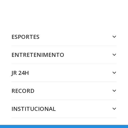
ESPORTES
ENTRETENIMENTO
JR 24H
RECORD
INSTITUCIONAL