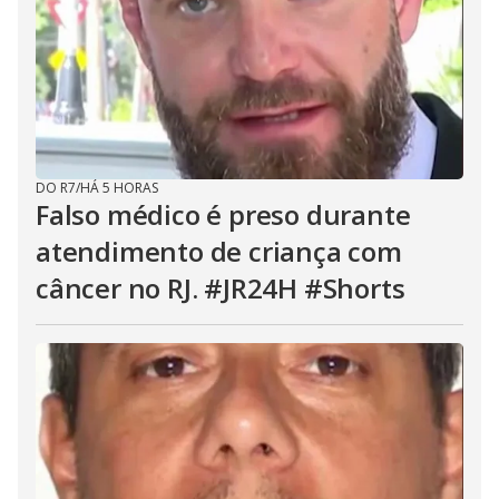
DO R7
/
HÁ 5 HORAS
Falso médico é preso durante
atendimento de criança com
câncer no RJ. #JR24H #Shorts