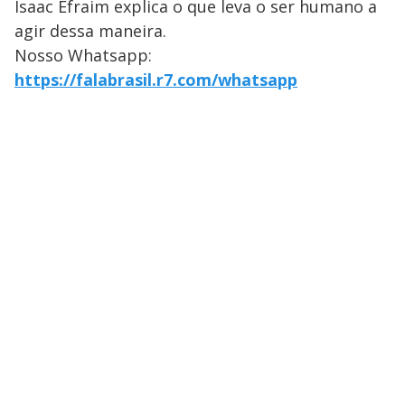
Isaac Efraim explica o que leva o ser humano a
agir dessa maneira.
Nosso Whatsapp:
https://falabrasil.r7.com/whatsapp