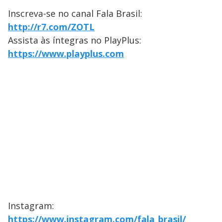
Inscreva-se no canal Fala Brasil:
http://r7.com/ZOTL
Assista às íntegras no PlayPlus:
https://www.playplus.com
Instagram:
https://www.instagram.com/fala_brasil/