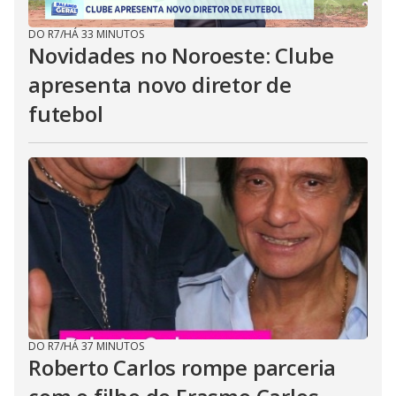
DO R7
/
HÁ 33 MINUTOS
Novidades no Noroeste: Clube
apresenta novo diretor de
futebol