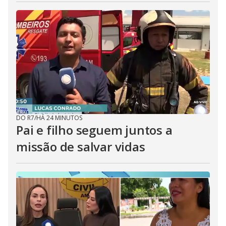
DO R7
/
HÁ 24 MINUTOS
Pai e filho seguem juntos a
missão de salvar vidas