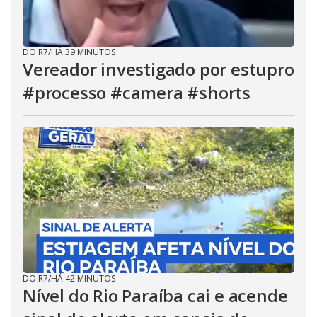
DO R7
/
HÁ 39 MINUTOS
Vereador investigado por estupro
#processo #camera #shorts