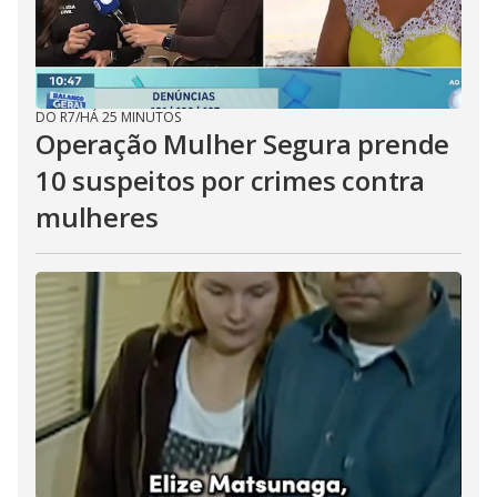
DO R7
/
HÁ 25 MINUTOS
Operação Mulher Segura prende
10 suspeitos por crimes contra
mulheres