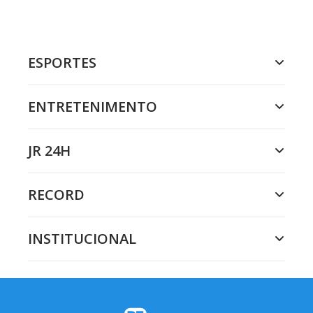
ESPORTES
ENTRETENIMENTO
JR 24H