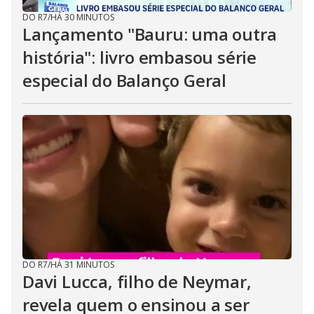
DO R7
/
HÁ 30 MINUTOS
Lançamento "Bauru: uma outra
história": livro embasou série
especial do Balanço Geral