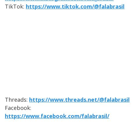
TikTok:
https://www.tiktok.com/@falabrasil
Threads:
https://www.threads.net/@falabrasil
Facebook:
https://www.facebook.com/falabrasil/