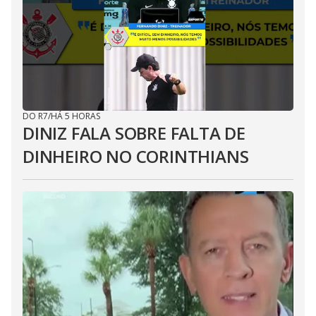
DO R7
/
HÁ 5 HORAS
DINIZ FALA SOBRE FALTA DE
DINHEIRO NO CORINTHIANS