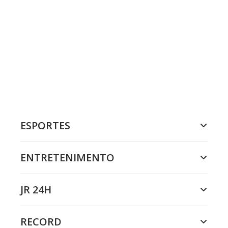
ESPORTES
ENTRETENIMENTO
JR 24H
RECORD