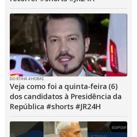
DO R7
/
HÁ 4 HORAS
Veja como foi a quinta-feira (6)
dos candidatos à Presidência da
República #shorts #JR24H