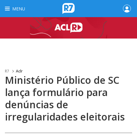
MENU
R7
Aclr
Ministério Público de SC
lança formulário para
denúncias de
irregularidades eleitorais