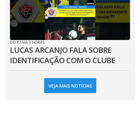
DO R7
/
HÁ 5 HORAS
LUCAS ARCANJO FALA SOBRE
IDENTIFICAÇÃO COM O CLUBE
VEJA MAIS NOTÍCIAS