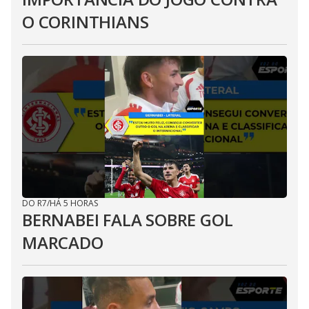
O CORINTHIANS
DO R7
/
HÁ 5 HORAS
BERNABEI FALA SOBRE GOL
MARCADO