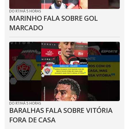
DO R7
/
HÁ 5 HORAS
MARINHO FALA SOBRE GOL
MARCADO
DO R7
/
HÁ 5 HORAS
BARALHAS FALA SOBRE VITÓRIA
FORA DE CASA