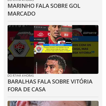
MARINHO FALA SOBRE GOL
MARCADO
DO R7
/
HÁ 4 HORAS
BARALHAS FALA SOBRE VITÓRIA
FORA DE CASA