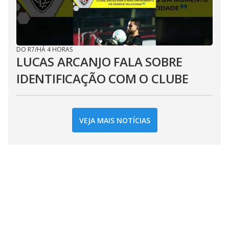
DO R7
/
HÁ 4 HORAS
LUCAS ARCANJO FALA SOBRE
IDENTIFICAÇÃO COM O CLUBE
VEJA MAIS NOTÍCIAS