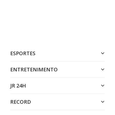
ESPORTES
ENTRETENIMENTO
JR 24H
RECORD