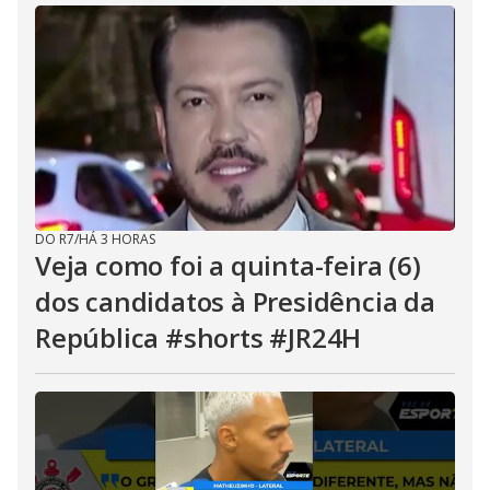
DO R7
/
HÁ 3 HORAS
Veja como foi a quinta-feira (6)
dos candidatos à Presidência da
República #shorts #JR24H