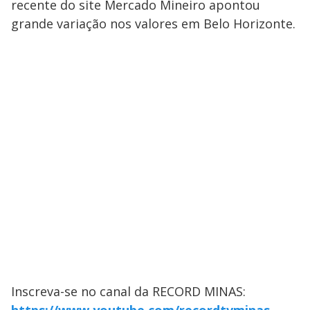
recente do site Mercado Mineiro apontou
grande variação nos valores em Belo Horizonte.
Inscreva-se no canal da RECORD MINAS: