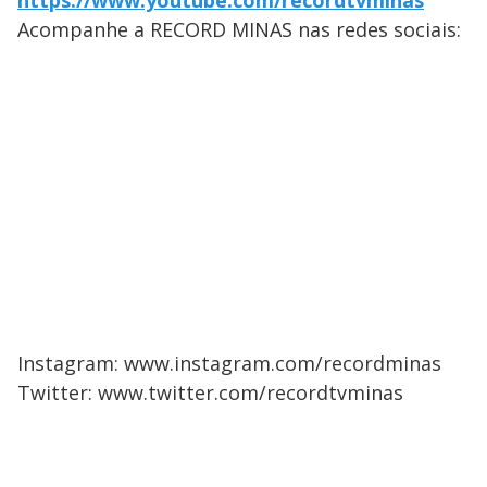
https://www.youtube.com/recordtvminas
Acompanhe a RECORD MINAS nas redes sociais:
Instagram: www.instagram.com/recordminas
Twitter: www.twitter.com/recordtvminas