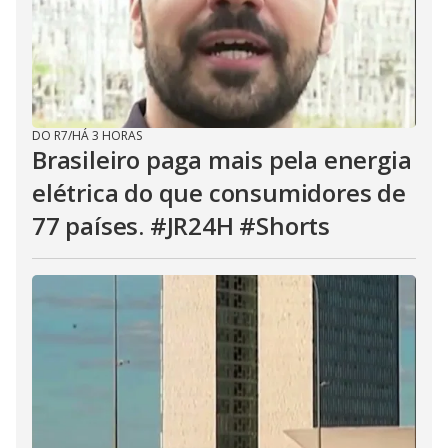
DO R7
/
HÁ 3 HORAS
Brasileiro paga mais pela energia
elétrica do que consumidores de
77 países. #JR24H #Shorts