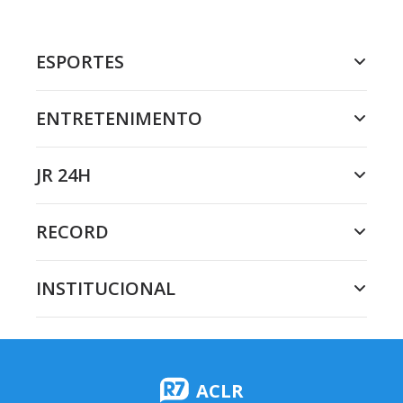
ESPORTES
ENTRETENIMENTO
JR 24H
RECORD
INSTITUCIONAL
ACLR