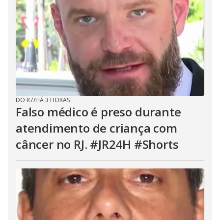
DO R7
/
HÁ 3 HORAS
Falso médico é preso durante
atendimento de criança com
câncer no RJ. #JR24H #Shorts