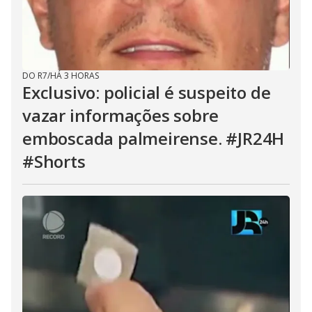
DO R7
/
HÁ 3 HORAS
Exclusivo: policial é suspeito de
vazar informações sobre
emboscada palmeirense. #JR24H
#Shorts