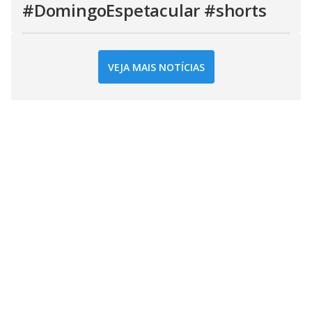
#DomingoEspetacular #shorts
VEJA MAIS NOTÍCIAS