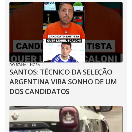
DO R7
/
HÁ 1 HORA
SANTOS: TÉCNICO DA SELEÇÃO
ARGENTINA VIRA SONHO DE UM
DOS CANDIDATOS