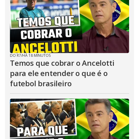
DO R7
/
HÁ 18 MINUTOS
Temos que cobrar o Ancelotti
para ele entender o que é o
futebol brasileiro