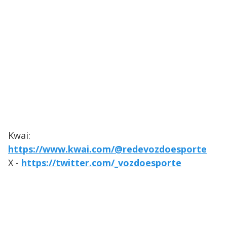
Kwai:
https://www.kwai.com/@redevozdoesporte
X -
https://twitter.com/_vozdoesporte