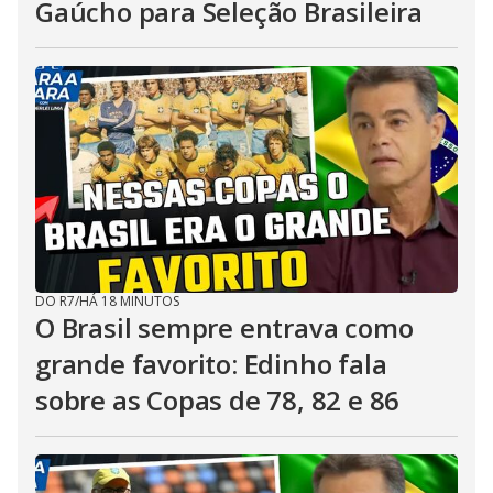
Gaúcho para Seleção Brasileira
DO R7
/
HÁ 18 MINUTOS
O Brasil sempre entrava como
grande favorito: Edinho fala
sobre as Copas de 78, 82 e 86