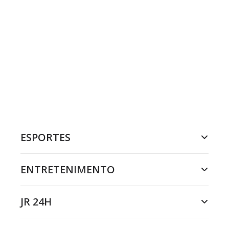
ESPORTES
ENTRETENIMENTO
JR 24H