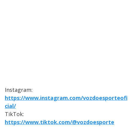
Instagram:
https://www.instagram.com/vozdoesporteofi
cial/
TikTok:
https://www.tiktok.com/@vozdoesporte