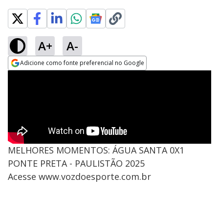
A+
A-
Adicione como fonte preferencial no Google
Opens in new window
MELHORES MOMENTOS: ÁGUA SANTA 0X1
PONTE PRETA - PAULISTÃO 2025
Acesse www.vozdoesporte.com.br