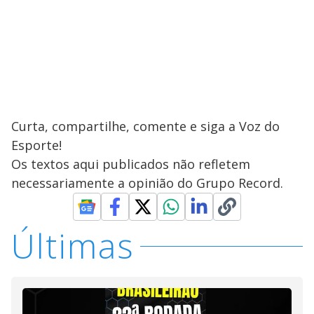
Curta, compartilhe, comente e siga a Voz do
Esporte!
Os textos aqui publicados não refletem
necessariamente a opinião do Grupo Record.
Últimas