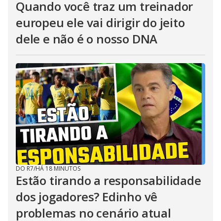
Quando você traz um treinador
europeu ele vai dirigir do jeito
dele e não é o nosso DNA
DO R7
/
HÁ 18 MINUTOS
Estão tirando a responsabilidade
dos jogadores? Edinho vê
problemas no cenário atual