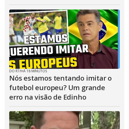
DO R7
/
HÁ 18 MINUTOS
Nós estamos tentando imitar o
futebol europeu? Um grande
erro na visão de Edinho