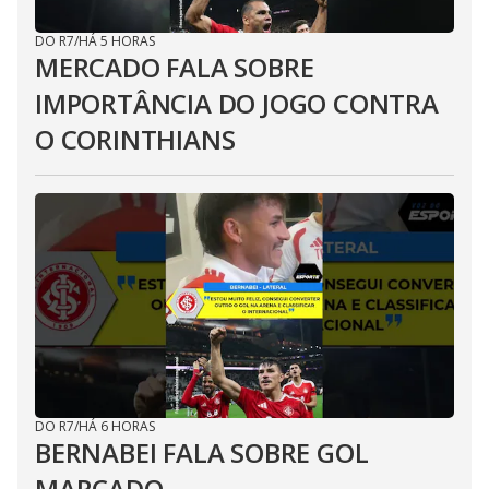
DO R7
/
HÁ 5 HORAS
MERCADO FALA SOBRE
IMPORTÂNCIA DO JOGO CONTRA
O CORINTHIANS
DO R7
/
HÁ 6 HORAS
BERNABEI FALA SOBRE GOL
MARCADO