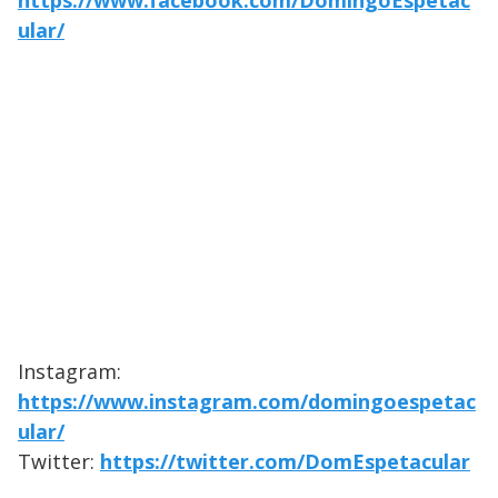
https://www.facebook.com/DomingoEspetac
ular/
Instagram:
https://www.instagram.com/domingoespetac
ular/
Twitter:
https://twitter.com/DomEspetacular