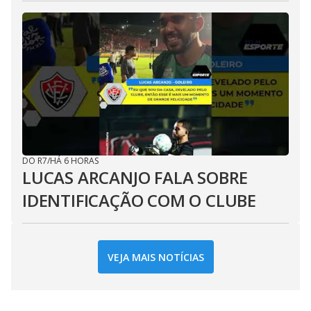
DO R7
/
HÁ 6 HORAS
LUCAS ARCANJO FALA SOBRE
IDENTIFICAÇÃO COM O CLUBE
VEJA MAIS NOTÍCIAS