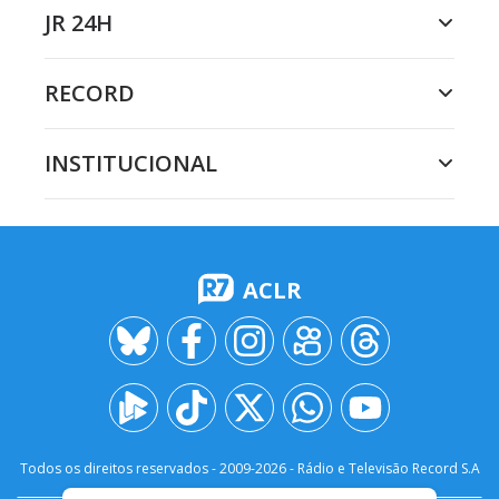
JR 24H
RECORD
INSTITUCIONAL
ACLR
Todos os direitos reservados - 2009-
2026
- Rádio e Televisão Record S.A