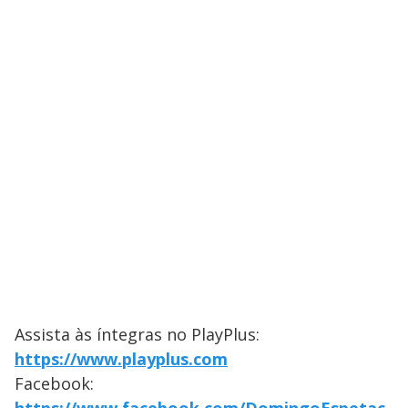
Assista às íntegras no PlayPlus:
https://www.playplus.com
Facebook: