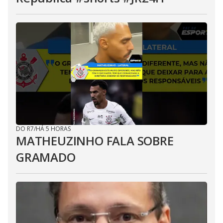
DO R7
/
HÁ 5 HORAS
MATHEUZINHO FALA SOBRE
GRAMADO