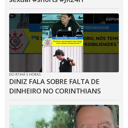
DO R7
/
HÁ 5 HORAS
DINIZ FALA SOBRE FALTA DE
DINHEIRO NO CORINTHIANS