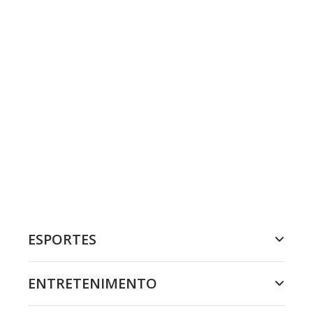
ESPORTES
ENTRETENIMENTO