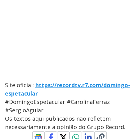
Site oficial:
https://recordtv.r7.com/domingo-
espetacular
#DomingoEspetacular #CarolinaFerraz
#SergioAguiar
Os textos aqui publicados não refletem
necessariamente a opinião do Grupo Record.