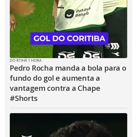
DO R7
/
HÁ 1 HORA
Pedro Rocha manda a bola para o
fundo do gol e aumenta a
vantagem contra a Chape
#Shorts