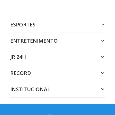
ESPORTES
ENTRETENIMENTO
JR 24H
RECORD
INSTITUCIONAL