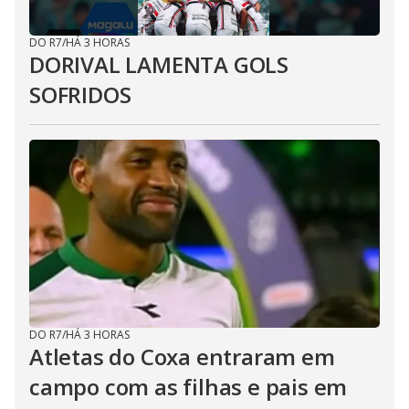
DO R7
/
HÁ 3 HORAS
DORIVAL LAMENTA GOLS
SOFRIDOS
DO R7
/
HÁ 3 HORAS
Atletas do Coxa entraram em
campo com as filhas e pais em