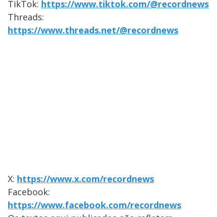
TikTok:
https://www.tiktok.com/@recordnews
Threads:
https://www.threads.net/@recordnews
X:
https://www.x.com/recordnews
Facebook:
https://www.facebook.com/recordnews