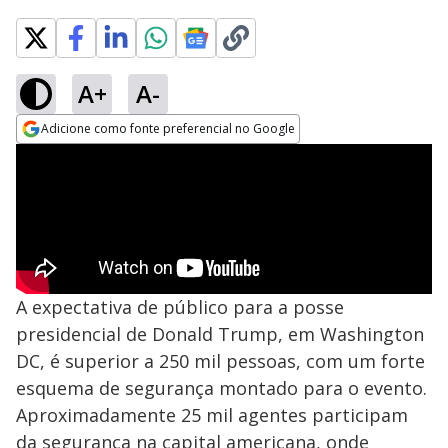
A+
A-
Adicione como fonte preferencial no Google
Opens in new window
A expectativa de público para a posse
presidencial de Donald Trump, em Washington
DC, é superior a 250 mil pessoas, com um forte
esquema de segurança montado para o evento.
Aproximadamente 25 mil agentes participam
da segurança na capital americana, onde