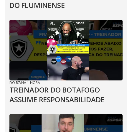
DO FLUMINENSE
DO R7
/
HÁ 1 HORA
TREINADOR DO BOTAFOGO
ASSUME RESPONSABILIDADE