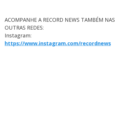
ACOMPANHE A RECORD NEWS TAMBÉM NAS
OUTRAS REDES:
Instagram:
https://www.instagram.com/recordnews