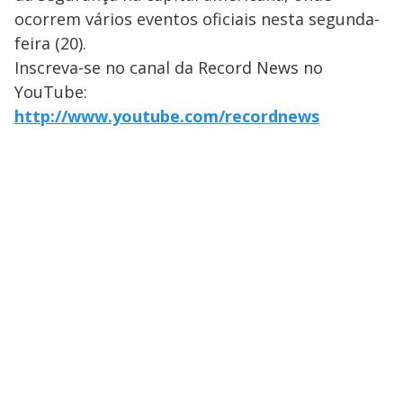
ocorrem vários eventos oficiais nesta segunda-
feira (20).
Inscreva-se no canal da Record News no
YouTube:
http://www.youtube.com/recordnews