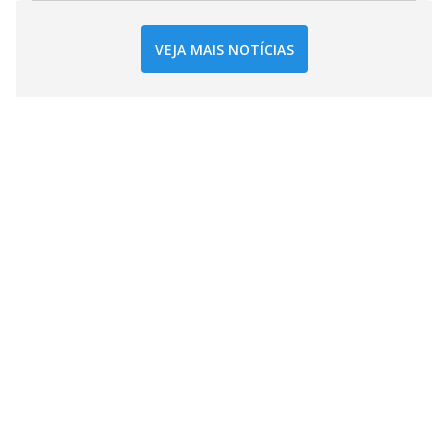
VEJA MAIS NOTÍCIAS