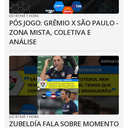
DO R7
/
HÁ 1 HORA
PÓS JOGO: GRÊMIO X SÃO PAULO -
ZONA MISTA, COLETIVA E
ANÁLISE
DO R7
/
HÁ 1 HORA
ZUBELDÍA FALA SOBRE MOMENTO