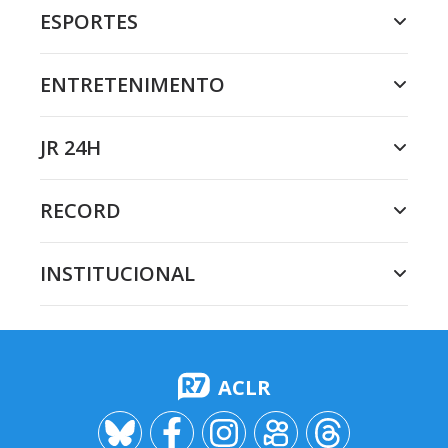
ESPORTES
ENTRETENIMENTO
JR 24H
RECORD
INSTITUCIONAL
ACLR