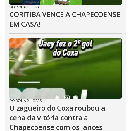
DO R7
/
HÁ 1 HORA
CORITIBA VENCE A CHAPECOENSE
EM CASA!
DO R7
/
HÁ 2 HORAS
O zagueiro do Coxa roubou a
cena da vitória contra a
Chapecoense com os lances