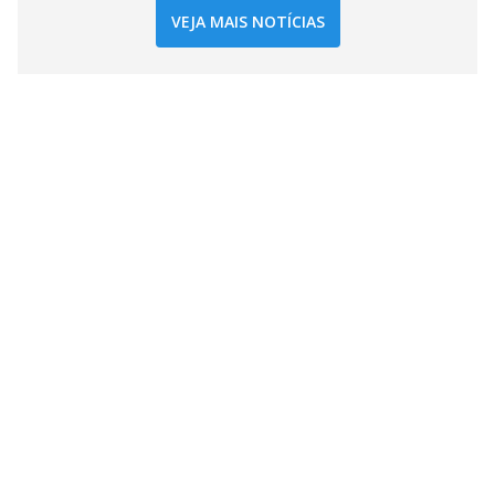
VEJA MAIS NOTÍCIAS