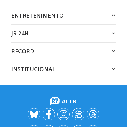
ENTRETENIMENTO
JR 24H
RECORD
INSTITUCIONAL
ACLR