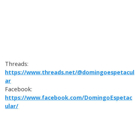
Threads:
https://www.threads.net/@domingoespetacul
ar
Facebook:
https://www.facebook.com/DomingoEspetac
ular/