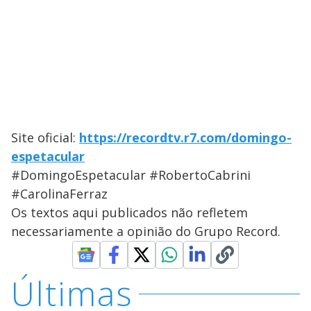
Site oficial:
https://recordtv.r7.com/domingo-
espetacular
#DomingoEspetacular #RobertoCabrini
#CarolinaFerraz
Os textos aqui publicados não refletem
necessariamente a opinião do Grupo Record.
Últimas