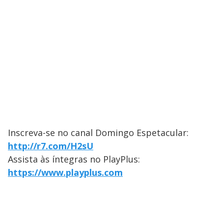
Inscreva-se no canal Domingo Espetacular:
http://r7.com/H2sU
Assista às íntegras no PlayPlus:
https://www.playplus.com