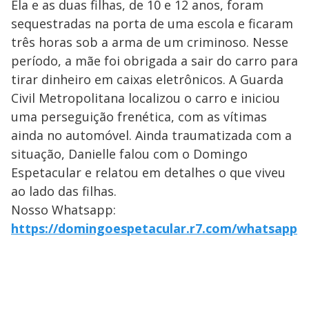
Ela e as duas filhas, de 10 e 12 anos, foram
sequestradas na porta de uma escola e ficaram
três horas sob a arma de um criminoso. Nesse
período, a mãe foi obrigada a sair do carro para
tirar dinheiro em caixas eletrônicos. A Guarda
Civil Metropolitana localizou o carro e iniciou
uma perseguição frenética, com as vítimas
ainda no automóvel. Ainda traumatizada com a
situação, Danielle falou com o Domingo
Espetacular e relatou em detalhes o que viveu
ao lado das filhas.
Nosso Whatsapp:
https://domingoespetacular.r7.com/whatsapp