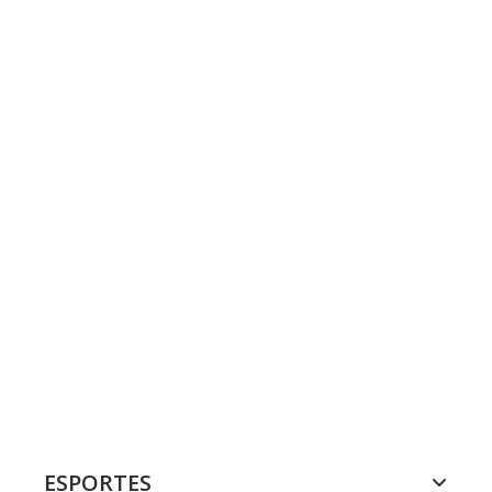
ESPORTES