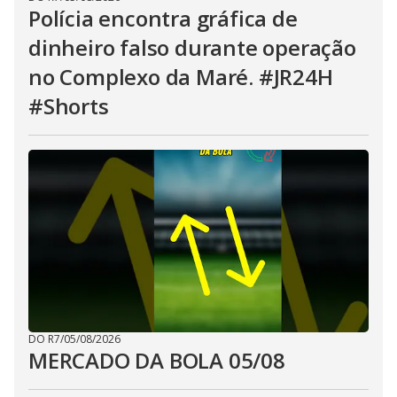
Polícia encontra gráfica de
dinheiro falso durante operação
no Complexo da Maré. #JR24H
#Shorts
DO R7
/
05/08/2026
MERCADO DA BOLA 05/08