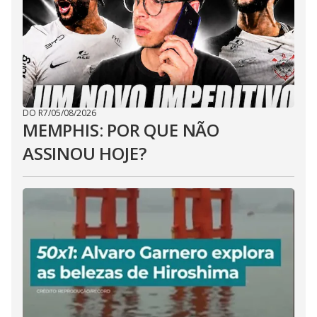
DO R7
/
05/08/2026
MEMPHIS: POR QUE NÃO
ASSINOU HOJE?