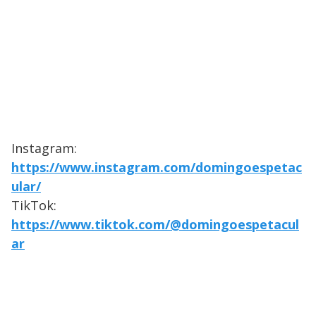
Instagram:
https://www.instagram.com/domingoespetac
ular/
TikTok:
https://www.tiktok.com/@domingoespetacul
ar