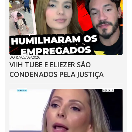
DO R7
/
05/08/2026
VIIH TUBE E ELIEZER SÃO
CONDENADOS PELA JUSTIÇA