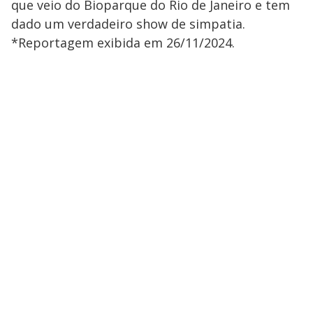
que veio do Bioparque do Rio de Janeiro e tem
dado um verdadeiro show de simpatia.
*Reportagem exibida em 26/11/2024.