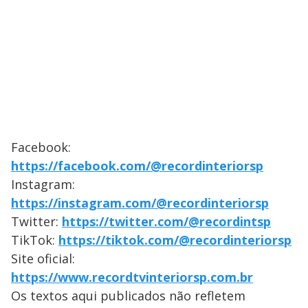
Facebook:
https://facebook.com/@recordinteriorsp
Instagram:
https://instagram.com/@recordinteriorsp
Twitter:
https://twitter.com/@recordintsp
TikTok:
https://tiktok.com/@recordinteriorsp
Site oficial:
https://www.recordtvinteriorsp.com.br
Os textos aqui publicados não refletem