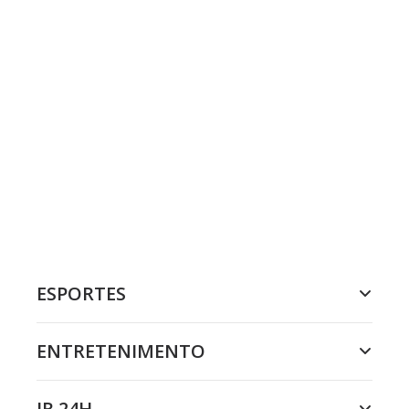
ESPORTES
ENTRETENIMENTO
JR 24H