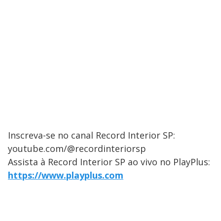
Inscreva-se no canal Record Interior SP:
youtube.com/@recordinteriorsp
Assista à Record Interior SP ao vivo no PlayPlus:
https://www.playplus.com