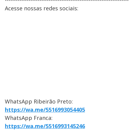
--------------------------------------------------------------------
Acesse nossas redes sociais:
WhatsApp Ribeirão Preto:
https://wa.me/5516993054405
WhatsApp Franca:
https://wa.me/5516993145246