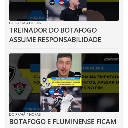
DO R7
/
HÁ 4 HORAS
TREINADOR DO BOTAFOGO
ASSUME RESPONSABILIDADE
DO R7
/
HÁ 4 HORAS
BOTAFOGO E FLUMINENSE FICAM