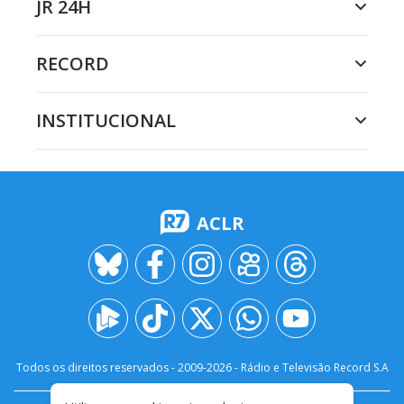
JR 24H
RECORD
INSTITUCIONAL
ACLR
Todos os direitos reservados - 2009-
2026
- Rádio e Televisão Record S.A