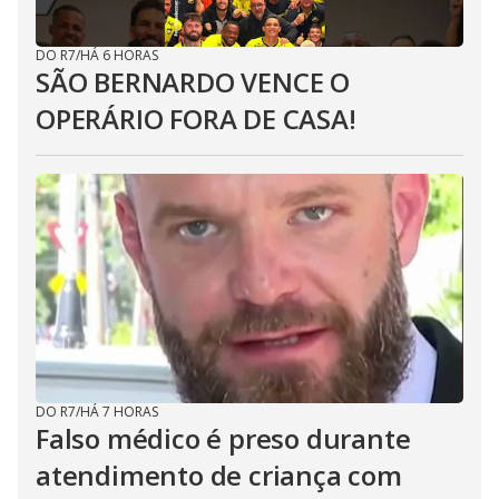
DO R7
/
HÁ 6 HORAS
SÃO BERNARDO VENCE O
OPERÁRIO FORA DE CASA!
DO R7
/
HÁ 7 HORAS
Falso médico é preso durante
atendimento de criança com