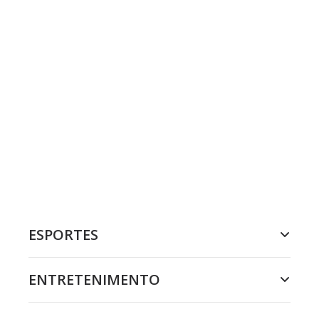
ESPORTES
ENTRETENIMENTO