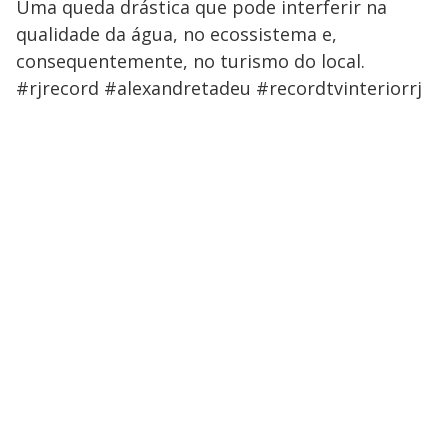
Uma queda drástica que pode interferir na
qualidade da água, no ecossistema e,
consequentemente, no turismo do local.
#rjrecord #alexandretadeu #recordtvinteriorrj