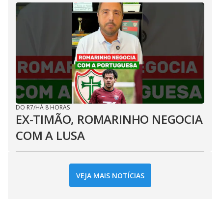
DO R7
/
HÁ 8 HORAS
EX-TIMÃO, ROMARINHO NEGOCIA
COM A LUSA
VEJA MAIS NOTÍCIAS