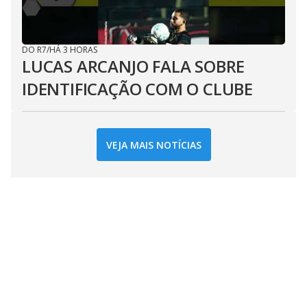
DO R7
/
HÁ 3 HORAS
LUCAS ARCANJO FALA SOBRE
IDENTIFICAÇÃO COM O CLUBE
VEJA MAIS NOTÍCIAS