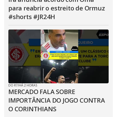
para reabrir o estreito de Ormuz
#shorts #JR24H
DO R7
/
HÁ 2 HORAS
MERCADO FALA SOBRE
IMPORTÂNCIA DO JOGO CONTRA
O CORINTHIANS