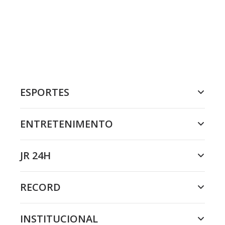
ESPORTES
ENTRETENIMENTO
JR 24H
RECORD
INSTITUCIONAL