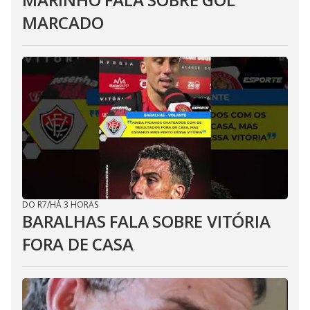
MARCADO
DO R7
/
HÁ 3 HORAS
BARALHAS FALA SOBRE VITÓRIA
FORA DE CASA