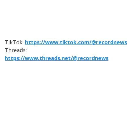
TikTok:
https://www.tiktok.com/@recordnews
Threads:
https://www.threads.net/@recordnews