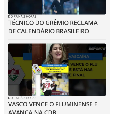
DO R7
/
HÁ 2 HORAS
TÉCNICO DO GRÊMIO RECLAMA
DE CALENDÁRIO BRASILEIRO
DO R7
/
HÁ 2 HORAS
VASCO VENCE O FLUMINENSE E
AVANÇA NA CDB