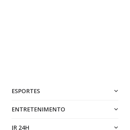
ESPORTES
ENTRETENIMENTO
JR 24H