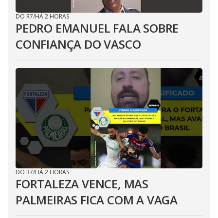
DO R7
/
HÁ 2 HORAS
PEDRO EMANUEL FALA SOBRE
CONFIANÇA DO VASCO
DO R7
/
HÁ 2 HORAS
FORTALEZA VENCE, MAS
PALMEIRAS FICA COM A VAGA