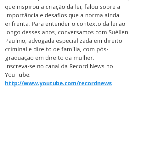
que inspirou a criação da lei, falou sobre a
importância e desafios que a norma ainda
enfrenta. Para entender o contexto da lei ao
longo desses anos, conversamos com Suéllen
Paulino, advogada especializada em direito
criminal e direito de família, com pós-
graduação em direito da mulher.
Inscreva-se no canal da Record News no
YouTube:
http://www.youtube.com/recordnews