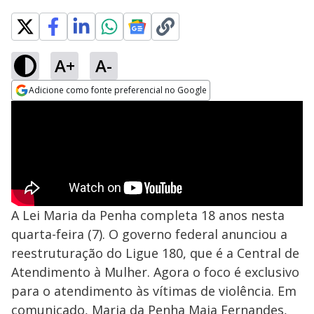
A+
A-
Adicione como fonte preferencial no Google
Opens in new window
A Lei Maria da Penha completa 18 anos nesta
quarta-feira (7). O governo federal anunciou a
reestruturação do Ligue 180, que é a Central de
Atendimento à Mulher. Agora o foco é exclusivo
para o atendimento às vítimas de violência. Em
comunicado, Maria da Penha Maia Fernandes,