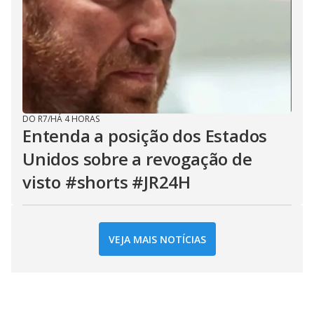
DO R7
/
HÁ 4 HORAS
Entenda a posição dos Estados
Unidos sobre a revogação de
visto #shorts #JR24H
VEJA MAIS NOTÍCIAS