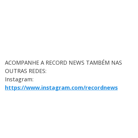
ACOMPANHE A RECORD NEWS TAMBÉM NAS
OUTRAS REDES:
Instagram:
https://www.instagram.com/recordnews